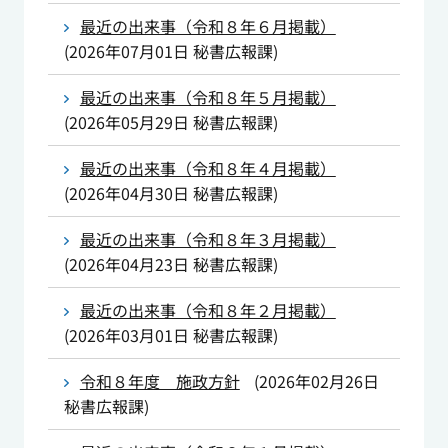
最近の出来事（令和８年６月掲載）
(
2026年07月01日
秘書広報課
)
最近の出来事（令和８年５月掲載）
(
2026年05月29日
秘書広報課
)
最近の出来事（令和８年４月掲載）
(
2026年04月30日
秘書広報課
)
最近の出来事（令和８年３月掲載）
(
2026年04月23日
秘書広報課
)
最近の出来事（令和８年２月掲載）
(
2026年03月01日
秘書広報課
)
令和８年度 施政方針
(
2026年02月26日
秘書広報課
)