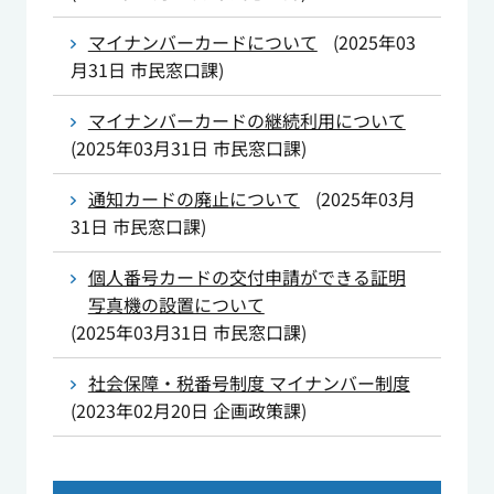
マイナンバーカードについて
(
2025年03
月31日
市民窓口課
)
マイナンバーカードの継続利用について
(
2025年03月31日
市民窓口課
)
通知カードの廃止について
(
2025年03月
31日
市民窓口課
)
個人番号カードの交付申請ができる証明
写真機の設置について
(
2025年03月31日
市民窓口課
)
社会保障・税番号制度 マイナンバー制度
(
2023年02月20日
企画政策課
)