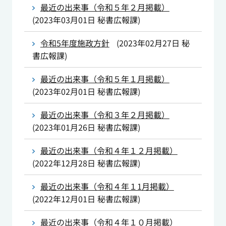
最近の出来事（令和５年２月掲載）
(
2023年03月01日
秘書広報課
)
令和5年度施政方針
(
2023年02月27日
秘
書広報課
)
最近の出来事（令和５年１月掲載）
(
2023年02月01日
秘書広報課
)
最近の出来事（令和３年２月掲載）
(
2023年01月26日
秘書広報課
)
最近の出来事（令和４年１２月掲載）
(
2022年12月28日
秘書広報課
)
最近の出来事（令和４年１1月掲載）
(
2022年12月01日
秘書広報課
)
最近の出来事（令和４年１０月掲載）