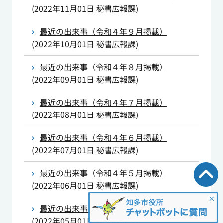
(
2022年11月01日
秘書広報課
)
最近の出来事（令和４年９月掲載）
(
2022年10月01日
秘書広報課
)
最近の出来事（令和４年８月掲載）
(
2022年09月01日
秘書広報課
)
最近の出来事（令和４年７月掲載）
(
2022年08月01日
秘書広報課
)
最近の出来事（令和４年６月掲載）
(
2022年07月01日
秘書広報課
)
最近の出来事（令和４年５月掲載）
(
2022年06月01日
秘書広報課
)
最近の出来事（令和４年４月掲載）
(
2022年05月01日
秘書広報課
)