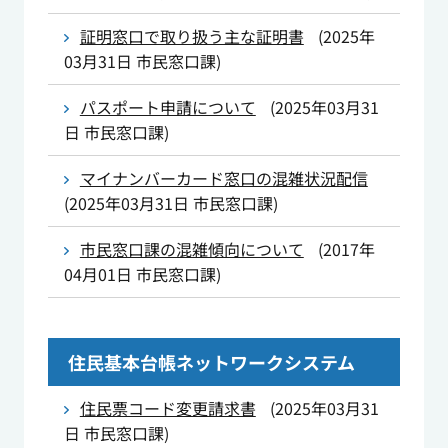
証明窓口で取り扱う主な証明書
(
2025年
03月31日
市民窓口課
)
パスポート申請について
(
2025年03月31
日
市民窓口課
)
マイナンバーカード窓口の混雑状況配信
(
2025年03月31日
市民窓口課
)
市民窓口課の混雑傾向について
(
2017年
04月01日
市民窓口課
)
住民基本台帳ネットワークシステム
住民票コード変更請求書
(
2025年03月31
日
市民窓口課
)