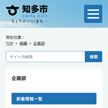
現在位置：
TOP
組織
企画部
検索
企画部
新着情報一覧