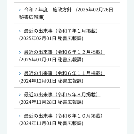
令和７年度 施政方針
(
2025年02月26日
秘書広報課
)
最近の出来事（令和７年１月掲載）
(
2025年02月01日
秘書広報課
)
最近の出来事（令和６年１２月掲載）
(
2025年01月01日
秘書広報課
)
最近の出来事（令和６年１１月掲載）
(
2024年12月01日
秘書広報課
)
最近の出来事（令和５年８月掲載）
(
2024年11月28日
秘書広報課
)
最近の出来事（令和６年１０月掲載）
(
2024年11月01日
秘書広報課
)