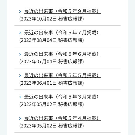
最近の出来事（令和５年９月掲載）
(
2023年10月02日
秘書広報課
)
最近の出来事（令和５年７月掲載）
(
2023年08月04日
秘書広報課
)
最近の出来事（令和５年６月掲載）
(
2023年07月04日
秘書広報課
)
最近の出来事（令和５年５月掲載）
(
2023年06月01日
秘書広報課
)
最近の出来事（令和５年３月掲載）
(
2023年05月02日
秘書広報課
)
最近の出来事（令和５年４月掲載）
(
2023年05月02日
秘書広報課
)