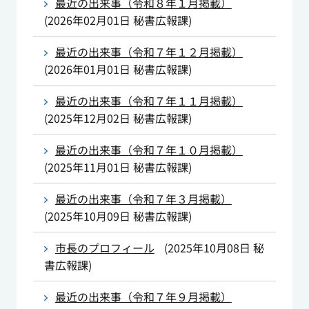
最近の出来事（令和８年１月掲載）
(
2026年02月01日
秘書広報課
)
最近の出来事（令和７年１２月掲載）
(
2026年01月01日
秘書広報課
)
最近の出来事（令和７年１１月掲載）
(
2025年12月02日
秘書広報課
)
最近の出来事（令和７年１０月掲載）
(
2025年11月01日
秘書広報課
)
最近の出来事（令和７年３月掲載）
(
2025年10月09日
秘書広報課
)
市長のプロフィール
(
2025年10月08日
秘
書広報課
)
最近の出来事（令和７年９月掲載）