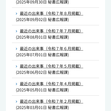
(
2025年09月30日
秘書広報課
)
最近の出来事（令和７年８月掲載）
(
2025年09月02日
秘書広報課
)
最近の出来事（令和７年７月掲載）
(
2025年08月01日
秘書広報課
)
最近の出来事（令和７年６月掲載）
(
2025年07月01日
秘書広報課
)
最近の出来事（令和７年５月掲載）
(
2025年06月02日
秘書広報課
)
最近の出来事（令和７年４月掲載）
(
2025年05月01日
秘書広報課
)
最近の出来事（令和７年２月掲載）
(
2025年03月01日
秘書広報課
)