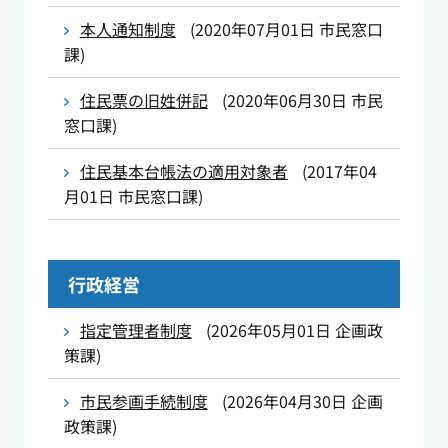
本人通知制度
(
2020年07月01日
市民窓口
課
)
住民票の旧姓併記
(
2020年06月30日
市民
窓口課
)
住民基本台帳法の適用対象者
(
2017年04
月01日
市民窓口課
)
行政経営
指定管理者制度
(
2026年05月01日
企画政
策課
)
市民参画手続制度
(
2026年04月30日
企画
政策課
)