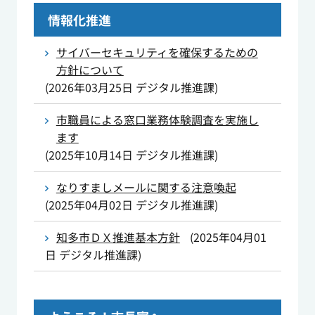
情報化推進
サイバーセキュリティを確保するための
方針について
(
2026年03月25日
デジタル推進課
)
市職員による窓口業務体験調査を実施し
ます
(
2025年10月14日
デジタル推進課
)
なりすましメールに関する注意喚起
(
2025年04月02日
デジタル推進課
)
知多市ＤＸ推進基本方針
(
2025年04月01
日
デジタル推進課
)