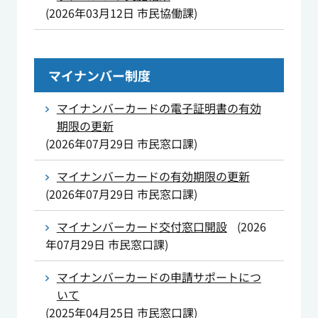
(
2026年03月12日
市民協働課
)
マイナンバー制度
マイナンバーカードの電子証明書の有効
期限の更新
(
2026年07月29日
市民窓口課
)
マイナンバーカードの有効期限の更新
(
2026年07月29日
市民窓口課
)
マイナンバーカード交付窓口開設
(
2026
年07月29日
市民窓口課
)
マイナンバーカードの申請サポートにつ
いて
(
2025年04月25日
市民窓口課
)