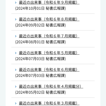
最近の出来事（令和６年９月掲載）
(
2024年10月01日
秘書広報課
)
最近の出来事（令和６年８月掲載）
(
2024年09月02日
秘書広報課
)
最近の出来事（令和６年７月掲載）
(
2024年08月01日
秘書広報課
)
最近の出来事（令和６年５月掲載）
(
2024年07月03日
秘書広報課
)
最近の出来事（令和６年６月掲載）
(
2024年07月03日
秘書広報課
)
最近の出来事（令和６年４月掲載分）
(
2024年05月02日
秘書広報課
)
最近の出来事（令和６年３月掲載）