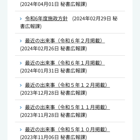
(
2024年04月01日
秘書広報課
)
令和6年度施政方針
(
2024年02月29日
秘
書広報課
)
最近の出来事（令和６年２月掲載）
(
2024年02月26日
秘書広報課
)
最近の出来事（令和６年１月掲載）
(
2024年01月31日
秘書広報課
)
最近の出来事（令和５年１２月掲載）
(
2023年12月28日
秘書広報課
)
最近の出来事（令和５年１１月掲載）
(
2023年11月28日
秘書広報課
)
最近の出来事（令和５年１０月掲載）
(
2023年11月06日
秘書広報課
)