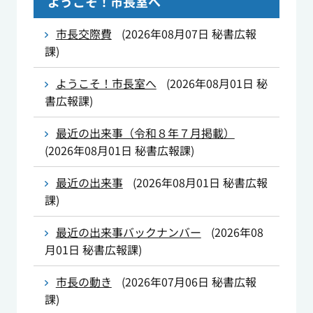
ようこそ！市長室へ
市長交際費
(
2026年08月07日
秘書広報
課
)
ようこそ！市長室へ
(
2026年08月01日
秘
書広報課
)
最近の出来事（令和８年７月掲載）
(
2026年08月01日
秘書広報課
)
最近の出来事
(
2026年08月01日
秘書広報
課
)
最近の出来事バックナンバー
(
2026年08
月01日
秘書広報課
)
市長の動き
(
2026年07月06日
秘書広報
課
)