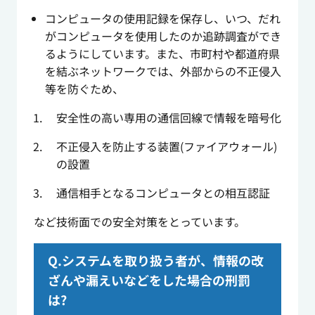
コンピュータの使用記録を保存し、いつ、だれ
がコンピュータを使用したのか追跡調査ができ
るようにしています。また、市町村や都道府県
を結ぶネットワークでは、外部からの不正侵入
等を防ぐため、
安全性の高い専用の通信回線で情報を暗号化
不正侵入を防止する装置(ファイアウォール)
の設置
通信相手となるコンピュータとの相互認証
など技術面での安全対策をとっています。
Q.システムを取り扱う者が、情報の改
ざんや漏えいなどをした場合の刑罰
は?