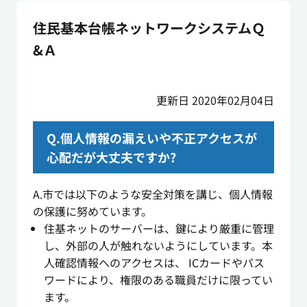
住民基本台帳ネットワークシステムＱ
&Ａ
更新日 2020年02月04日
Q.個人情報の漏えいや不正アクセスが
心配だが大丈夫ですか?
A.市では以下のような安全対策を講じ、個人情報
の保護に努めています。
住基ネットのサーバーは、鍵により厳重に管理
し、外部の人が触れないようにしています。本
人確認情報へのアクセスは、 ICカードやパス
ワードにより、権限のある職員だけに限ってい
ます。