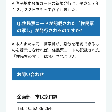
A.住民基本台帳カードの新規発行は、平成２７年
１２月２２日をもって終了しました。
Q.住民票コードが記載された「住民票
の写し」が発行されるのですか?
A.本人または同一世帯員が、身分を確認できるも
のを提示しなければ、住民票コードの記載された
「住民票の写し」は発行されません。
お問い合わせ
企画部 市民窓口課
TEL
：0562-36-2646