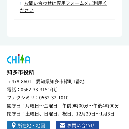
お問い合わせは専用フォームをご利用く
ださい
知多市役所
〒478-8601 愛知県知多市緑町1番地
電話：0562-33-3151(代)
ファクシミリ：0562-32-1010
開庁日：月曜日～金曜日 午前9時00分～午後4時00分
閉庁日：土曜日、日曜日、祝日、12月29日～1月3日
所在地・地図
お問い合わせ