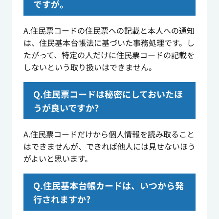
ですが。
A.住民票コードの住民票への記載と本人への通知
は、住民基本台帳法に基づいた事務処理です。し
たがって、特定の人だけに住民票コードの記載を
しないという取り扱いはできません。
Q.住民票コードは秘密にしておいたほ
うが良いですか?
A.住民票コードだけから個人情報を読み取ること
はできませんが、できれば他人には見せないほう
がよいと思います。
Q.住民基本台帳カードは、いつから発
行されますか?