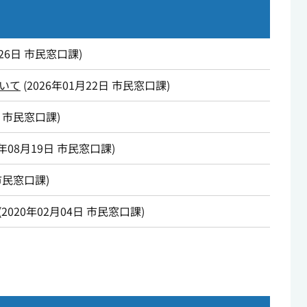
26日
市民窓口課
)
いて
(
2026年01月22日
市民窓口課
)
市民窓口課
)
0年08月19日
市民窓口課
)
市民窓口課
)
(
2020年02月04日
市民窓口課
)