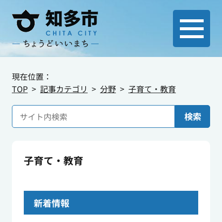
現在位置：
TOP
記事カテゴリ
分野
子育て・教育
検索
子育て・教育
新着情報