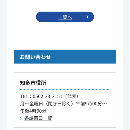
一覧へ
お問い合わせ
知多市役所
TEL
：0562-33-3151（代表）
月～金曜日（閉庁日除く）午前9時00分～
午後4時00分
各課窓口一覧