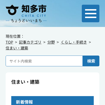
現在位置：
TOP
記事カテゴリ
分野
くらし・手続き
住まい・建築
検索
住まい・建築
新着情報