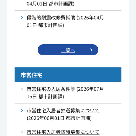
04月01日
都市計画課
)
段階的耐震改修費補助
(
2026年04月
01日
都市計画課
)
一覧へ
市営住宅
市営住宅の入居条件等
(
2026年07月
15日
都市計画課
)
市営住宅入居者抽選募集について
(
2026年06月01日
都市計画課
)
市営住宅入居者随時募集について