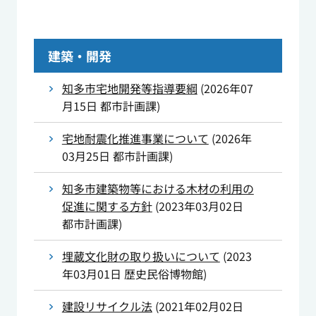
建築・開発
知多市宅地開発等指導要綱
(
2026年07
月15日
都市計画課
)
宅地耐震化推進事業について
(
2026年
03月25日
都市計画課
)
知多市建築物等における木材の利用の
促進に関する方針
(
2023年03月02日
都市計画課
)
埋蔵文化財の取り扱いについて
(
2023
年03月01日
歴史民俗博物館
)
建設リサイクル法
(
2021年02月02日