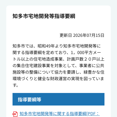
知多市宅地開発等指導要綱
更新日 2026年07月15日
知多市では、昭和49年より知多市宅地開発等に
関する指導要綱を定めており、1，000平方メー
トル以上の住宅地造成事業、計画戸数２０戸以上
の集合住宅建設事業を対象として、事業者に公共
施設等の整備について協力を要請し、緑豊かな住
環境づくりと健全な財政運営の実現を図っていま
す。
指導要綱等
知多市宅地開発等に関する指導要綱[PDF：