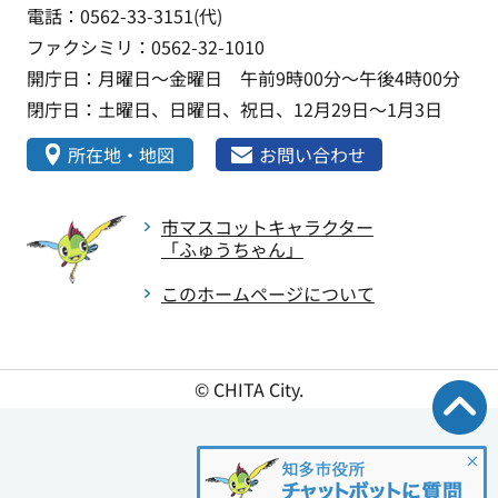
電話：0562-33-3151(代)
ファクシミリ：0562-32-1010
開庁日：月曜日～金曜日 午前9時00分～午後4時00分
閉庁日：土曜日、日曜日、祝日、12月29日～1月3日
所在地・地図
お問い合わせ
市マスコットキャラクター
「ふゅうちゃん」
このホームページについて
© CHITA City.