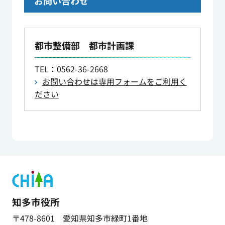
お問い合わせ
都市整備部 都市計画課
TEL
：0562-36-2668
お問い合わせは専用フォームをご利用く
ださい
知多市役所
〒478-8601 愛知県知多市緑町1番地