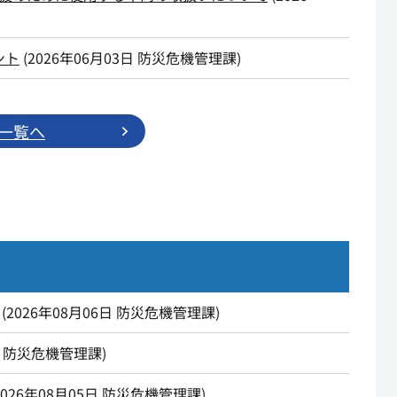
ント
(
2026年06月03日
防災危機管理課
)
一覧へ
(
2026年08月06日
防災危機管理課
)
防災危機管理課
)
2026年08月05日
防災危機管理課
)