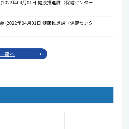
(
2022年04月01日
健康推進課（保健センター
会
(
2022年04月01日
健康推進課（保健センター
一覧へ