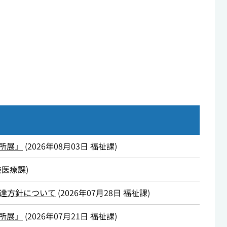
所展」
(
2026年08月03日
福祉課
)
険医療課
)
達方針について
(
2026年07月28日
福祉課
)
所展」
(
2026年07月21日
福祉課
)