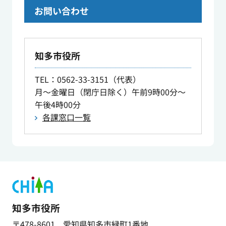
お問い合わせ
知多市役所
TEL
：0562-33-3151（代表）
月～金曜日（閉庁日除く）午前9時00分～
午後4時00分
各課窓口一覧
知多市役所
〒478-8601 愛知県知多市緑町1番地