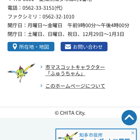
電話：0562-33-3151(代)
ファクシミリ：0562-32-1010
開庁日：月曜日～金曜日 午前9時00分～午後4時00分
閉庁日：土曜日、日曜日、祝日、12月29日～1月3日
所在地・地図
お問い合わせ
市マスコットキャラクター
「ふゅうちゃん」
このホームページについて
© CHITA City.