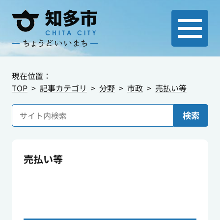
現在位置：
TOP
記事カテゴリ
分野
市政
売払い等
検索
売払い等