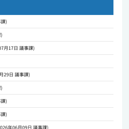
事課
)
課
)
07月17日
議事課
)
6月29日
議事課
)
課
)
事課
)
事課
)
2026年06月09日
議事課
)