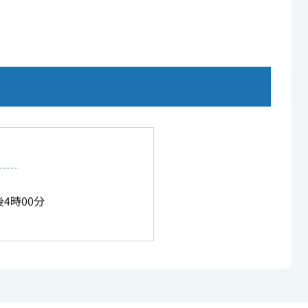
4時00分