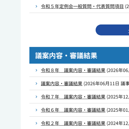
令和５年定例会一般質問・代表質問項目
(
議案内容・審議結果
令和８年 議案内容・審議結果
(
2026年0
議案内容・審議結果
(
2026年06月11日
議
令和７年 議案内容・審議結果
(
2025年1
令和６年 議案内容・審議結果
(
2025年0
令和２年 議案内容・審議結果
(
2024年1