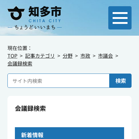
現在位置：
TOP
記事カテゴリ
分野
市政
市議会
会議録検索
検索
会議録検索
新着情報