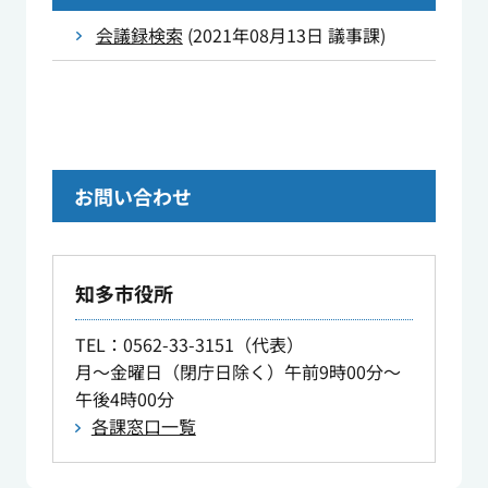
会議録検索
(
2021年08月13日
議事課
)
お問い合わせ
知多市役所
TEL
：0562-33-3151（代表）
月～金曜日（閉庁日除く）午前9時00分～
午後4時00分
各課窓口一覧