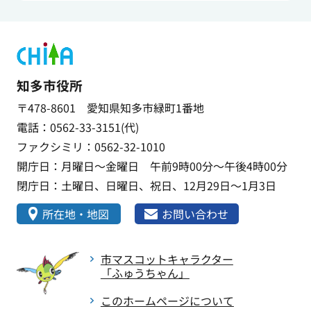
知多市役所
〒478-8601 愛知県知多市緑町1番地
電話：0562-33-3151(代)
ファクシミリ：0562-32-1010
開庁日：月曜日～金曜日 午前9時00分～午後4時00分
閉庁日：土曜日、日曜日、祝日、12月29日～1月3日
所在地・地図
お問い合わせ
市マスコットキャラクター
「ふゅうちゃん」
このホームページについて