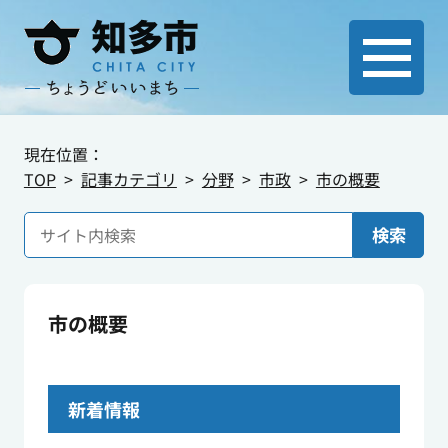
現在位置：
TOP
記事カテゴリ
分野
市政
市の概要
検索
市の概要
新着情報