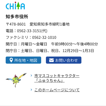
知多市役所
〒478-8601 愛知県知多市緑町1番地
電話：0562-33-3151(代)
ファクシミリ：0562-32-1010
開庁日：月曜日～金曜日 午前9時00分～午後4時00分
閉庁日：土曜日、日曜日、祝日、12月29日～1月3日
所在地・地図
お問い合わせ
市マスコットキャラクター
「ふゅうちゃん」
このホームページについて