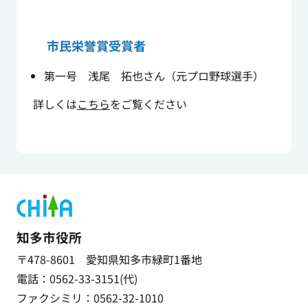
市民栄誉賞受賞者
第一号 浅尾 拓也さん（元プロ野球選手）
詳しくは
こちら
をご覧ください
知多市役所
〒478-8601 愛知県知多市緑町1番地
電話：0562-33-3151(代)
ファクシミリ：0562-32-1010