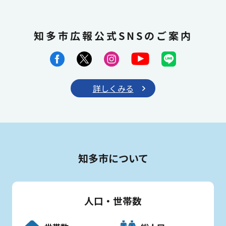
知多市広報公式SNSのご案内
詳しくみる
知多市について
人口・世帯数