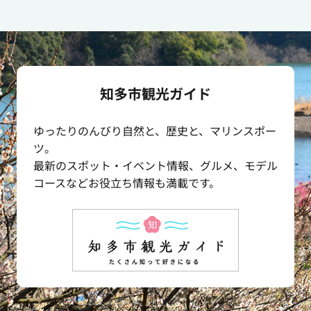
知多市観光ガイド
ゆったりのんびり⾃然と、歴史と、マリンスポー
ツ。
最新のスポット・イベント情報、グルメ、モデル
コースなどお役⽴ち情報も満載です。