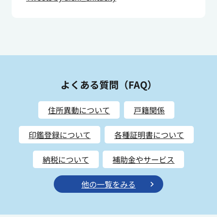
よくある質問（FAQ）
住所異動について
戸籍関係
印鑑登録について
各種証明書について
納税について
補助金やサービス
他の⼀覧をみる