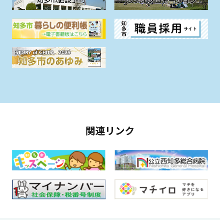
関連リンク