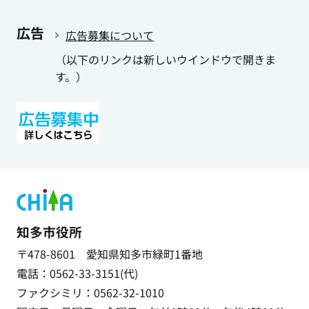
広告
広告募集について
（以下のリンクは新しいウインドウで開きま
す。）
知多市役所
〒478-8601 愛知県知多市緑町1番地
電話：0562-33-3151(代)
ファクシミリ：0562-32-1010