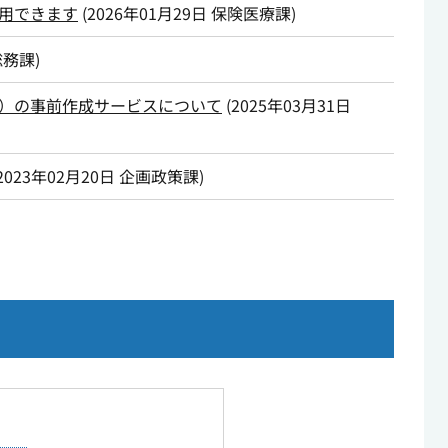
用できます
(
2026年01月29日
保険医療課
)
総務課
)
）の事前作成サービスについて
(
2025年03月31日
2023年02月20日
企画政策課
)