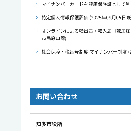
マイナンバーカードを健康保険証として利
特定個人情報保護評価
(
2025年09月05日
オンラインによる転出届・転入届（転居届
市民窓口課
)
社会保障・税番号制度 マイナンバー制度
(
お問い合わせ
知多市役所