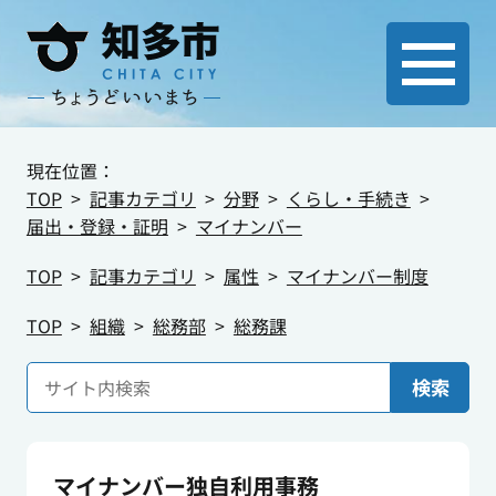
現在位置：
TOP
記事カテゴリ
分野
くらし・手続き
届出・登録・証明
マイナンバー
TOP
記事カテゴリ
属性
マイナンバー制度
TOP
組織
総務部
総務課
検索
マイナンバー独自利用事務