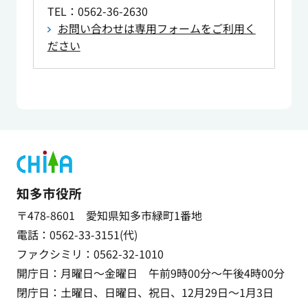
TEL
：0562-36-2630
お問い合わせは専用フォームをご利用く
ださい
知多市役所
〒478-8601 愛知県知多市緑町1番地
電話：0562-33-3151(代)
ファクシミリ：0562-32-1010
開庁日：月曜日～金曜日 午前9時00分～午後4時00分
閉庁日：土曜日、日曜日、祝日、12月29日～1月3日