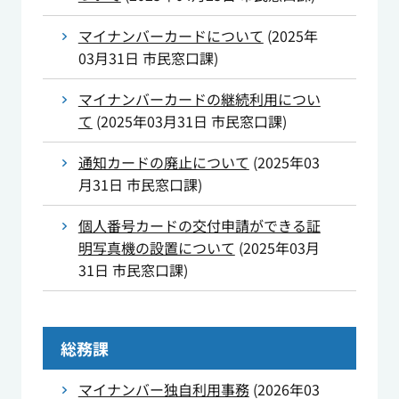
マイナンバーカードについて
(
2025年
03月31日
市民窓口課
)
マイナンバーカードの継続利用につい
て
(
2025年03月31日
市民窓口課
)
通知カードの廃止について
(
2025年03
月31日
市民窓口課
)
個人番号カードの交付申請ができる証
明写真機の設置について
(
2025年03月
31日
市民窓口課
)
総務課
マイナンバー独自利用事務
(
2026年03