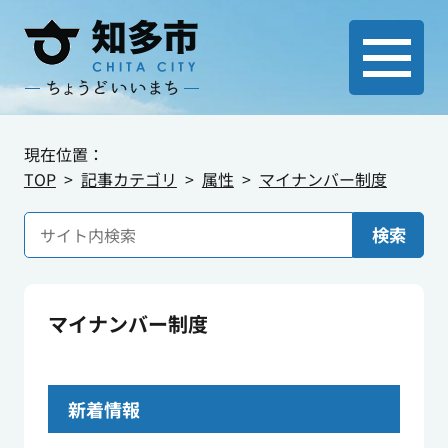
現在位置：
TOP
記事カテゴリ
属性
マイナンバー制度
検索
マイナンバー制度
新着情報