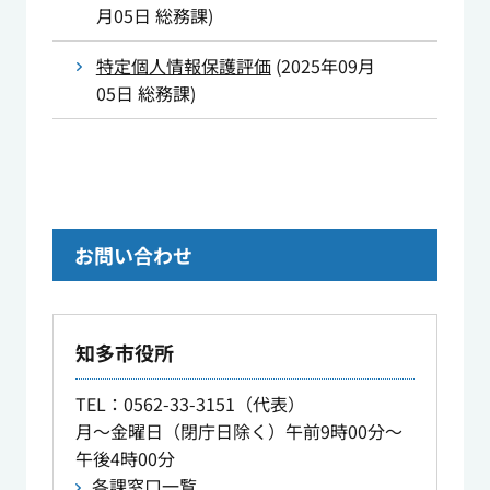
月05日
総務課
)
特定個人情報保護評価
(
2025年09月
05日
総務課
)
お問い合わせ
知多市役所
TEL
：0562-33-3151（代表）
月～金曜日（閉庁日除く）午前9時00分～
午後4時00分
各課窓口一覧