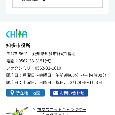
知多市役所
〒478-8601 愛知県知多市緑町1番地
電話：0562-33-3151(代)
ファクシミリ：0562-32-1010
開庁日：月曜日～金曜日 午前9時00分～午後4時00分
閉庁日：土曜日、日曜日、祝日、12月29日～1月3日
所在地・地図
お問い合わせ
市マスコットキャラクター
「ふゅうちゃん」