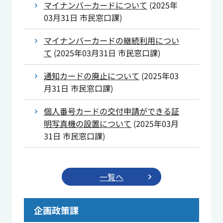
マイナンバーカードについて
(
2025年
03月31日
市民窓口課
)
マイナンバーカードの継続利用につい
て
(
2025年03月31日
市民窓口課
)
通知カードの廃止について
(
2025年03
月31日
市民窓口課
)
個人番号カードの交付申請ができる証
明写真機の設置について
(
2025年03月
31日
市民窓口課
)
一覧へ
企画政策課