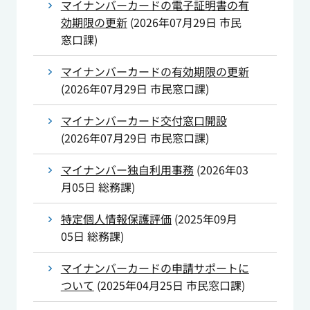
マイナンバーカードの電子証明書の有
効期限の更新
(
2026年07月29日
市民
窓口課
)
マイナンバーカードの有効期限の更新
(
2026年07月29日
市民窓口課
)
マイナンバーカード交付窓口開設
(
2026年07月29日
市民窓口課
)
マイナンバー独自利用事務
(
2026年03
月05日
総務課
)
特定個人情報保護評価
(
2025年09月
05日
総務課
)
マイナンバーカードの申請サポートに
ついて
(
2025年04月25日
市民窓口課
)