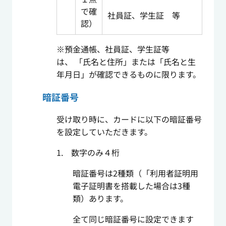
で確
社員証、学生証 等
認）
※預金通帳、社員証、学生証等
は、 「氏名と住所」または「氏名と生
年月日」が確認できるものに限ります。
暗証番号
受け取り時に、カードに以下の暗証番号
を設定していただきます。
1. 数字のみ４桁
暗証番号は2種類（「利用者証明用
電子証明書を搭載した場合は3種
類）あります。
全て同じ暗証番号に設定できます