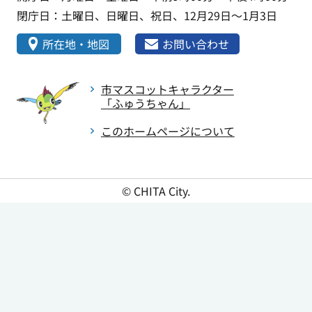
閉庁日：土曜日、日曜日、祝日、12月29日～1月3日
所在地・地図
お問い合わせ
市マスコットキャラクター
「ふゅうちゃん」
このホームページについて
© CHITA City.