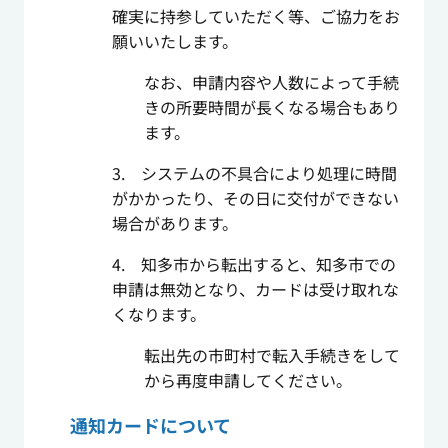
確実に持参していただく等、ご協力をお
願いいたします。
なお、申請内容や人数によって手続
きの所要時間が長くなる場合もあり
ます。
3. システムの不具合により処理に時間
がかかったり、その日に交付ができない
場合があります。
4. 知多市から転出すると、知多市での
申請は無効となり、カードは受け取れな
くなります。
転出先の市町村で転入手続きをして
から再度申請してください。
通知カードについて