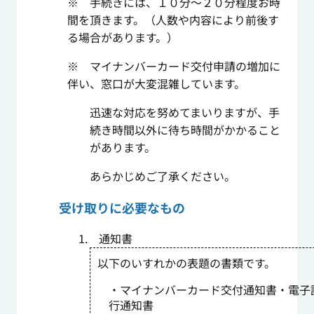
※ 手続きには、１０分～２０分程度お時
間を頂きます。（人数や内容により前後す
る場合があります。）
※ マイナンバーカード交付申請の増加に
伴い、窓口が大変混雑しています。
迅速な対応を努めてまいりますが、手
続き時間以外に待ち時間がかかること
があります。
あらかじめご了承ください。
受け取りに必要なもの
1. 通知書
以下のいすれかの表題の書類です。
・マイナンバーカード交付通知書・電子
行通知書