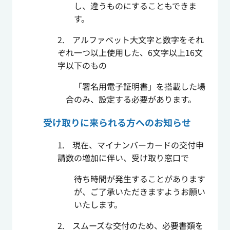
し、違うものにすることもできま
す。
2. アルファベット大文字と数字をそれ
ぞれ一つ以上使用した、6文字以上16文
字以下のもの
「署名用電子証明書」を搭載した場
合のみ、設定する必要があります。
受け取りに来られる方へのお知らせ
1. 現在、マイナンバーカードの交付申
請数の増加に伴い、受け取り窓口で
待ち時間が発生することがあります
が、ご了承いただきますようお願い
いたします。
2. スムーズな交付のため、必要書類を