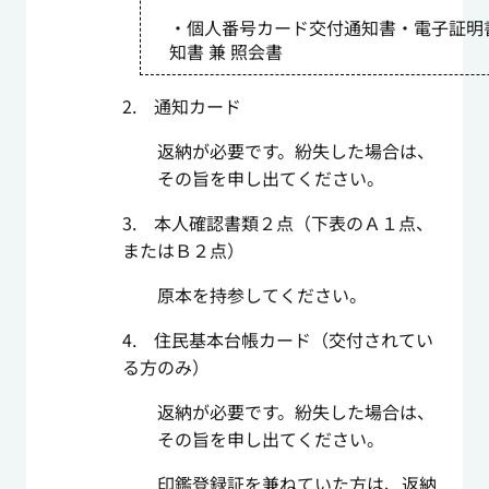
・個人番号カード交付通知書・電子証明
知書 兼 照会書
2. 通知カード
返納が必要です。紛失した場合は、
その旨を申し出てください。
3. 本人確認書類２点（下表のＡ１点、
またはＢ２点）
原本を持参してください。
4. 住民基本台帳カード（交付されてい
る方のみ）
返納が必要です。紛失した場合は、
その旨を申し出てください。
印鑑登録証を兼ねていた方は、返納