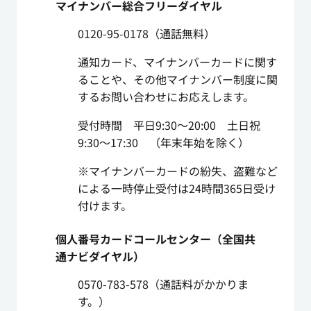
マイナンバー総合フリーダイヤル
0120-95-0178（通話無料）
通知カード、マイナンバーカードに関す
ることや、その他マイナンバー制度に関
するお問い合わせにお応えします。
受付時間 平日9:30～20:00 土日祝
9:30～17:30 （年末年始を除く）
※マイナンバーカードの紛失、盗難など
による一時停止受付は24時間365日受け
付けます。
個人番号カードコールセンター（全国共
通ナビダイヤル）
0570-783-578（通話料がかかりま
す。）