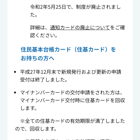
令和2年5月25日で、制度が廃止されまし
た。
詳細は、
通知カードの廃止について
をご確
認ください。
住民基本台帳カード（住基カード）を
お持ちの方へ
平成27年12月末で新規発行および更新の申請
受付は終了しました。
マイナンバーカードの交付申請をされた方は、
マイナンバーカード交付時に住基カードを回収
します。
※全ての住基カードの有効期限が満了しました
ので、回収します。