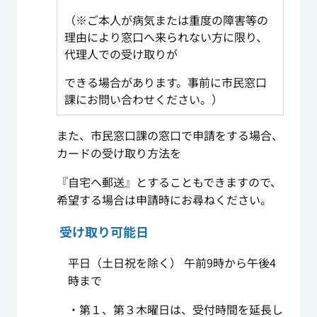
（※ご本人が病気または重度の障害等の
理由により窓口へ来られない方に限り、
代理人での受け取りが
できる場合があります。事前に市民窓口
課にお問い合わせください。）
また、市民窓口課の窓口で申請をする場合、
カードの受け取り方法を
『自宅へ郵送』とすることもできますので、
希望する場合は申請時にお尋ねください。
受け取り可能日
平日（土日祝を除く） 午前9時から午後4
時まで
・第１、第３木曜日は、受付時間を延長し