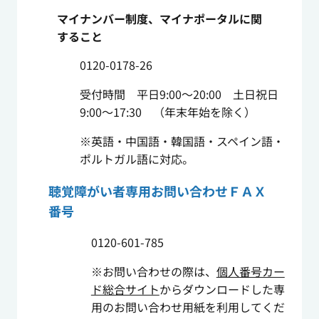
マイナンバー制度、マイナポータルに関
すること
0120-0178-26
受付時間 平日9:00～20:00 土日祝日
9:00～17:30 （年末年始を除く）
※英語・中国語・韓国語・スペイン語・
ポルトガル語に対応。
聴覚障がい者専用お問い合わせＦＡＸ
番号
0120-601-785
※お問い合わせの際は、
個人番号カー
ド総合サイト
からダウンロードした専
用のお問い合わせ用紙を利用してくだ