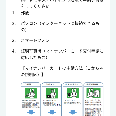
をしてください。
郵便
パソコン（インターネットに接続できるも
の）
スマートフォン
証明写真機（マイナンバーカード交付申請に
対応したもの）
【マイナンバーカードの申請方法（１から４
の説明図）】