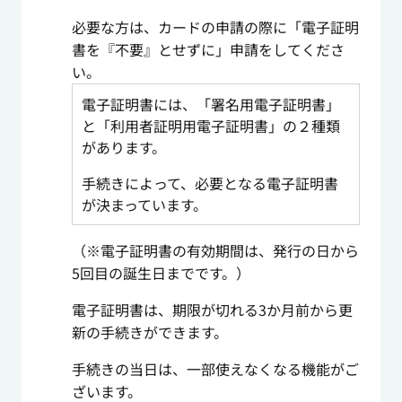
必要な方は、カードの申請の際に「電子証明
書を『不要』とせずに」申請をしてくださ
い。
電子証明書には、「署名用電子証明書」
と「利用者証明用電子証明書」の２種類
があります。
手続きによって、必要となる電子証明書
が決まっています。
（※電子証明書の有効期間は、発行の日から
5回目の誕生日までです。）
電子証明書は、期限が切れる3か月前から更
新の手続きができます。
手続きの当日は、一部使えなくなる機能がご
ざいます。