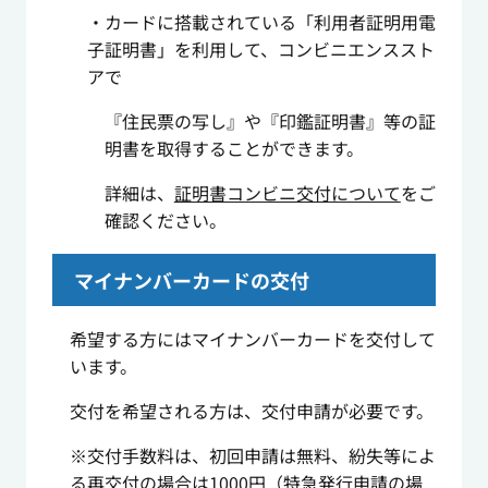
・カードに搭載されている「利用者証明用電
子証明書」を利用して、コンビニエンススト
アで
『住民票の写し』や『印鑑証明書』等の証
明書を取得することができます。
詳細は、
証明書コンビニ交付について
をご
確認ください。
マイナンバーカードの交付
希望する方にはマイナンバーカードを交付して
います。
交付を希望される方は、交付申請が必要です。
※交付手数料は、初回申請は無料、紛失等によ
る再交付の場合は1000円（特急発行申請の場