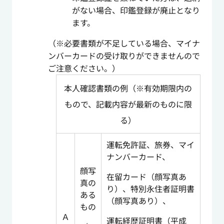
がない場合、印鑑登録が廃止となり
ます。
（※必要書類が不足している場合、マイナ
ンバーカードの受け取りができませんので
ご注意ください。）
本人確認書類の例（※有効期限内の
もので、記載内容が最新のものに限
る）
運転免許証、旅券、マイ
ナンバーカード、
顔写
在留カード（顔写真あ
真の
り）、特別永住者証明書
ある
（顔写真あり）、
もの
Ａ
運転経歴証明書（平成