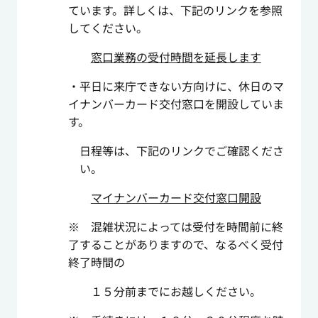
ています。詳しくは、下記のリンクを参照
してください。
窓口業務の受付時間を延長します
・平日に来庁できない方向けに、休日のマ
イナンバーカード交付窓口を開設していま
す。
日程等は、下記のリンクでご確認くださ
い。
マイナンバーカード交付窓口開設
※ 混雑状況によっては受付を時間前に終
了することがありますので、なるべく受付
終了時間の
１５分前までにお越しください。