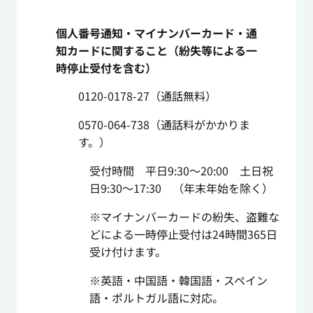
個人番号通知・マイナンバーカード・通
知カードに関すること（紛失等による一
時停止受付を含む）
0120-0178-27（通話無料）
0570-064-738（通話料がかかりま
す。）
受付時間 平日9:30～20:00 土日祝
日9:30～17:30 （年末年始を除く）
※マイナンバーカードの紛失、盗難な
どによる一時停止受付は24時間365日
受け付けます。
※英語・中国語・韓国語・スペイン
語・ポルトガル語に対応。