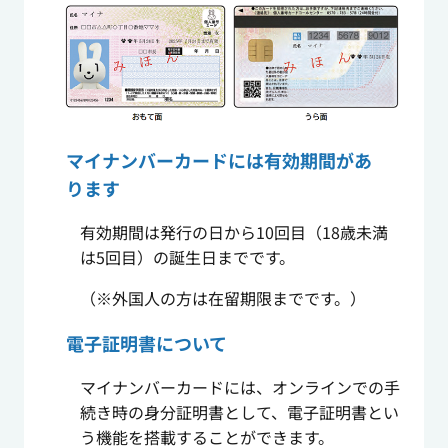
マイナンバーカードには有効期間があ
ります
有効期間は発行の日から10回目（18歳未満
は5回目）の誕生日までです。
（※外国人の方は在留期限までです。）
電子証明書について
マイナンバーカードには、オンラインでの手
続き時の身分証明書として、電子証明書とい
う機能を搭載することができます。