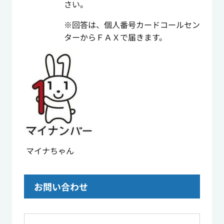
さい。
※回答は、個人番号カードコールセン
ターからＦＡＸで届きます。
マイナちゃん
お問い合わせ