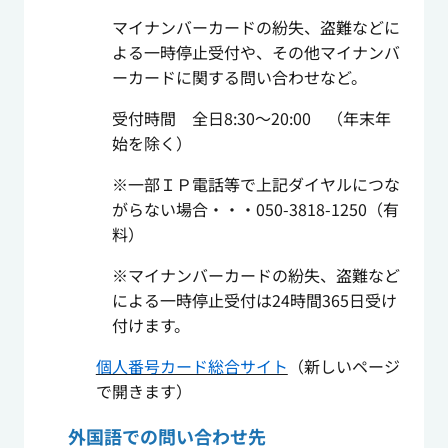
マイナンバーカードの紛失、盗難などに
よる一時停止受付や、その他マイナンバ
ーカードに関する問い合わせなど。
受付時間 全日8:30～20:00 （年末年
始を除く）
※一部ＩＰ電話等で上記ダイヤルにつな
がらない場合・・・050-3818-1250（有
料）
※マイナンバーカードの紛失、盗難など
による一時停止受付は24時間365日受け
付けます。
個人番号カード総合サイト
（新しいページ
で開きます）
外国語での問い合わせ先