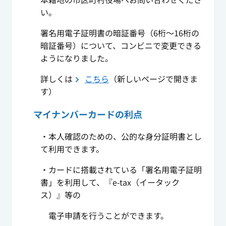
い。
署名用電子証明書の暗証番号（6桁～16桁の
暗証番号）について、コンビニで変更できる
ようになりました。
詳しくは
こちら
（新しいページで開きま
す）
マイナンバーカードの利点
・本人確認のための、公的な身分証明書とし
て利用できます。
・カードに搭載されている「署名用電子証明
書」を利用して、『e-tax（イータック
ス）』等の
電子申請を行うことができます。