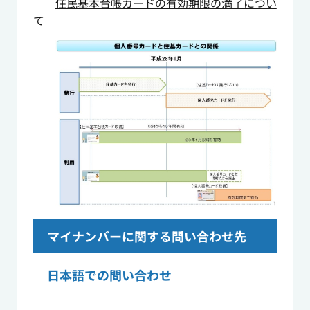
住民基本台帳カードの有効期限の満了につい
て
マイナンバーに関する問い合わせ先
日本語での問い合わせ