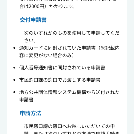
合は2000円）かかります。
交付申請書
次のいずれかのものを使用して申請してくだ
さい。
通知カードに同封されていた申請書（※記載内
容に変更がない場合のみ）
個人番号通知書に同封されている申請書
市民窓口課の窓口でお渡しする申請書
地方公共団体情報システム機構から送付された
申請書
申請方法
市民窓口課の窓口へお越しいただいての申
請、または次のいずれかの方法で申請手続き