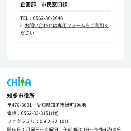
企画部 市民窓口課
TEL
：0562-36-2646
お問い合わせは専用フォームをご利用く
ださい
知多市役所
〒478-8601 愛知県知多市緑町1番地
電話：0562-33-3151(代)
ファクシミリ：0562-32-1010
開庁日：月曜日～金曜日 午前9時00分～午後4時00分