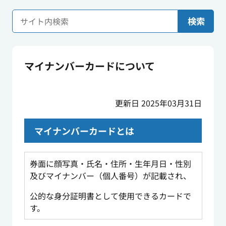
検索
マイナンバーカードについて
更新日 2025年03月31日
マイナンバーカードとは
券面に顔写真・氏名・住所・生年月日・性別
及びマイナンバー（個人番号）が記載され、
公的な身分証明書として使用できるカードで
す。