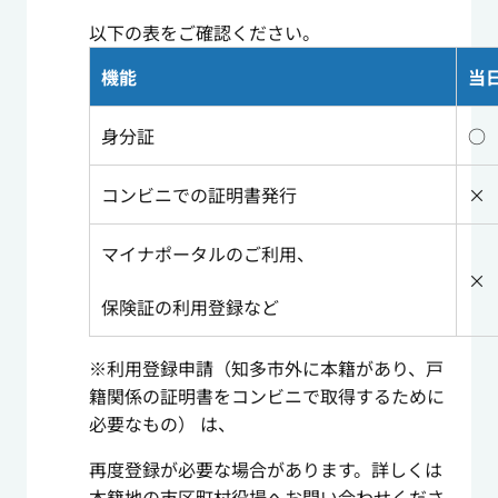
以下の表をご確認ください。
機能
当
身分証
○
コンビニでの証明書発行
×
マイナポータルのご利用、
×
保険証の利用登録など
※利用登録申請（知多市外に本籍があり、戸
籍関係の証明書をコンビニで取得するために
必要なもの） は、
再度登録が必要な場合があります。詳しくは
本籍地の市区町村役場へお問い合わせくださ