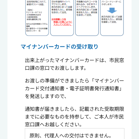
マイナンバーカードの受け取り
出来上がったマイナンバーカードは、市民窓
口課の窓口でお渡しします。
お渡しの準備ができましたら「マイナンバー
カード交付通知書・電子証明書発行通知書」
を発送しますので、
通知書が届きましたら、記載された受取期限
までに必要なものを持参して、ご本人が市民
窓口課へお越しください。
原則、代理人への交付はできません。