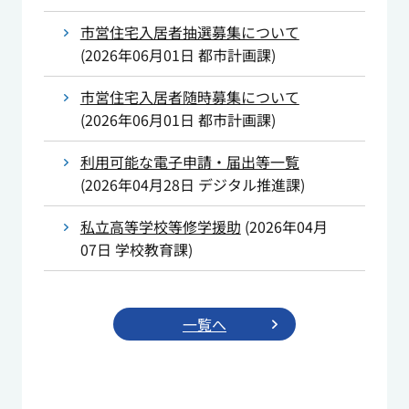
市営住宅入居者抽選募集について
(
2026年06月01日
都市計画課
)
市営住宅入居者随時募集について
(
2026年06月01日
都市計画課
)
利用可能な電子申請・届出等一覧
(
2026年04月28日
デジタル推進課
)
私立高等学校等修学援助
(
2026年04月
07日
学校教育課
)
一覧へ