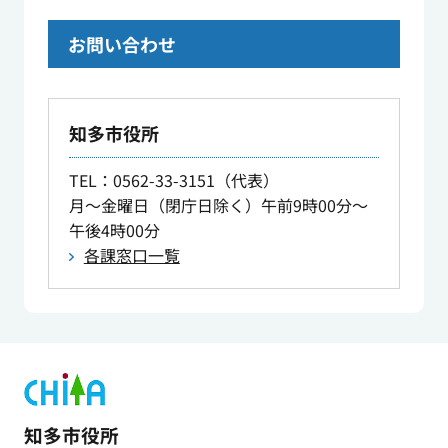
お問い合わせ
知多市役所
TEL
：0562-33-3151（代表）
月～金曜日（閉庁日除く）午前9時00分～
午後4時00分
各課窓口一覧
知多市役所