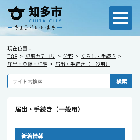
現在位置：
TOP
記事カテゴリ
分野
くらし・手続き
届出・登録・証明
届出・手続き（一般用）
検索
届出・手続き（一般用）
新着情報