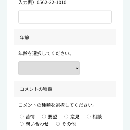
入力例）0562-32-1010
年齢
年齢を選択してください。
コメントの種類
コメントの種類を選択してください。
苦情
要望
意見
相談
問い合わせ
その他