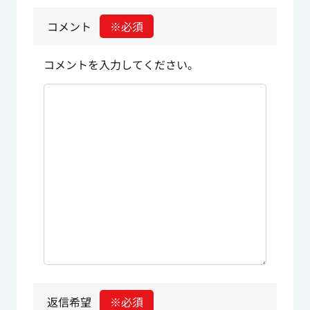
コメント
※必須
コメントを入力してください。
返信希望
※必須