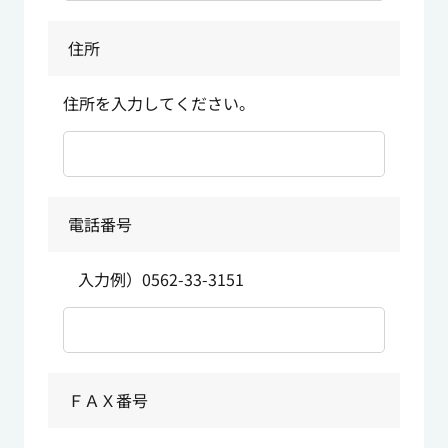
住所
住所を入力してください。
電話番号
入力例）0562-33-3151
ＦＡＸ番号