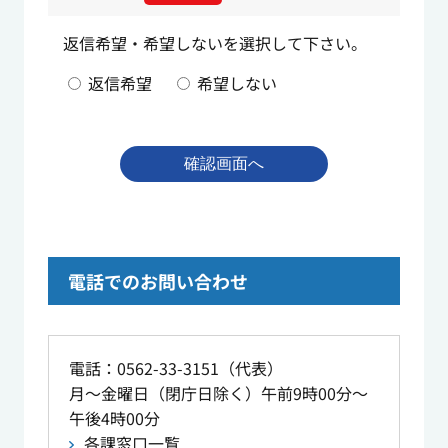
返信希望・希望しないを選択して下さい。
返信希望
希望しない
電話でのお問い合わせ
電話：0562-33-3151（代表）
月～金曜日（閉庁日除く）午前9時00分～
午後4時00分
各課窓口一覧