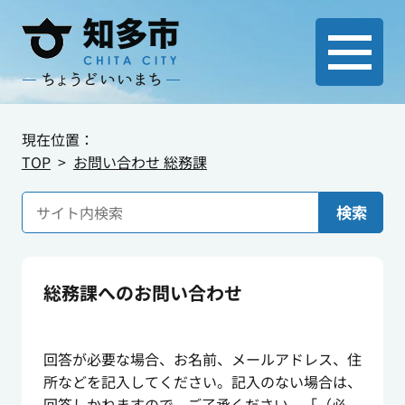
現在位置：
TOP
お問い合わせ 総務課
検索
総務課へのお問い合わせ
回答が必要な場合、お名前、メールアドレス、住
所などを記入してください。記入のない場合は、
回答しかねますので、ご了承ください。「（必