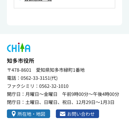
知多市役所
〒478-8601 愛知県知多市緑町1番地
電話：0562-33-3151(代)
ファクシミリ：0562-32-1010
開庁日：月曜日～金曜日 午前9時00分～午後4時00分
閉庁日：土曜日、日曜日、祝日、12月29日～1月3日
所在地・地図
お問い合わせ