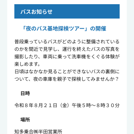
バスお知らせ
「夜のバス基地探検ツアー」の開催
普段乗っているバスがどのように整備されている
のかを間近で見学し、運行を終えたバスの写真を
撮影したり、車両に乗って洗車機をくぐる体験が
楽しめます。
日頃はなかなか見ることができないバスの裏側に
ついて、夜の車庫を親子で探検してみませんか？
日時
令和８年８月２１日（金）午後５時～８時３０分
場所
知多乗合㈱半田営業所