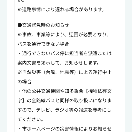
※道路事情により遅れる場合があります。
●交通緊急時のお知らせ
※事故、事業等により、迂回が必要となり、
バスを通行できない場合
・通行できないバス停に担当者を派遣または
案内文書を掲示して、お知らせします。
※自然災害（台風、地震等）による運行中止
の場合
・他の公共交通機関や知多乗合【機種依存文
字】の全路線バスと同様の取り扱いになりま
すので、テレビ、ラジオ等の報道を参考にし
てください。
・市ホームページの災害情報によりお知らせ