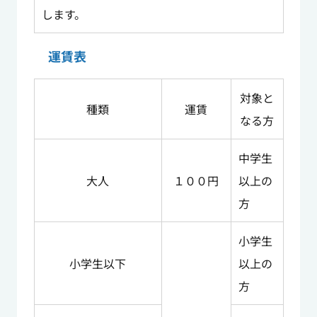
します。
運賃表
対象と
種類
運賃
なる方
中学生
大人
１００円
以上の
方
小学生
小学生以下
以上の
方