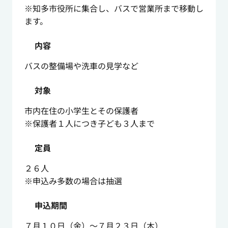
※知多市役所に集合し、バスで営業所まで移動し
ます。
内容
バスの整備場や洗車の見学など
対象
市内在住の小学生とその保護者
※保護者１人につき子ども３人まで
定員
２６人
※申込み多数の場合は抽選
申込期間
７月１０日（金）～７月２３日（木）