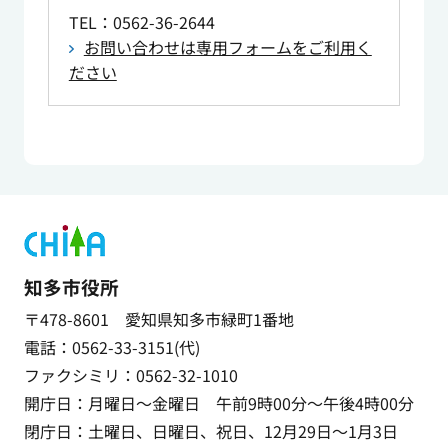
TEL
：0562-36-2644
お問い合わせは専用フォームをご利用く
ださい
知多市役所
〒478-8601 愛知県知多市緑町1番地
電話：0562-33-3151(代)
ファクシミリ：0562-32-1010
開庁日：月曜日～金曜日 午前9時00分～午後4時00分
閉庁日：土曜日、日曜日、祝日、12月29日～1月3日