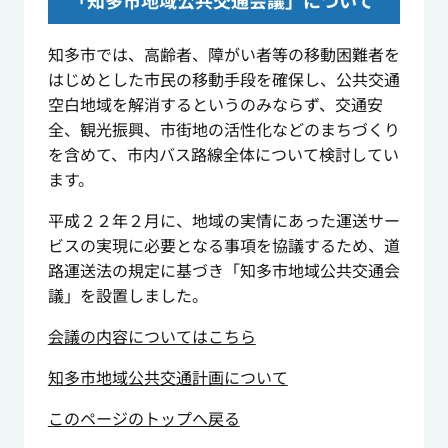
「知多市地域公共交通会議」について
知多市では、高齢者、障がい者等の移動困難者を
はじめとした市民の移動手段を確保し、公共交通
空白地域を解消するというのみならず、交通安
全、観光振興、市街地の活性化などのまちづくり
を含めて、市内バス路線全体について検討してい
ます。
平成２２年２月に、地域の実情にあった運送サー
ビスの実現に必要となる事項を協議するため、道
路運送法の規定に基づき「知多市地域公共交通会
議」を設置しました。
会議の内容についてはこちら
知多市地域公共交通計画について
このページのトップへ戻る