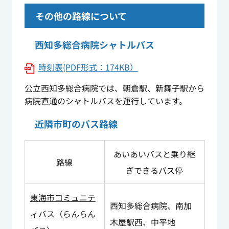
その他の路線について
西知多総合病院シャトルバス
時刻表(PDF形式：174KB）
公立西知多総合病院では、朝倉駅、新舞子駅から
病院直通のシャトルバスを運行しています。
近隣市町のバス路線
あいあいバスと乗り継
路線
ぎできるバス停
東海市コミュニテ
西知多総合病院、南加
ィバス（らんらん
木屋駅西、中平地