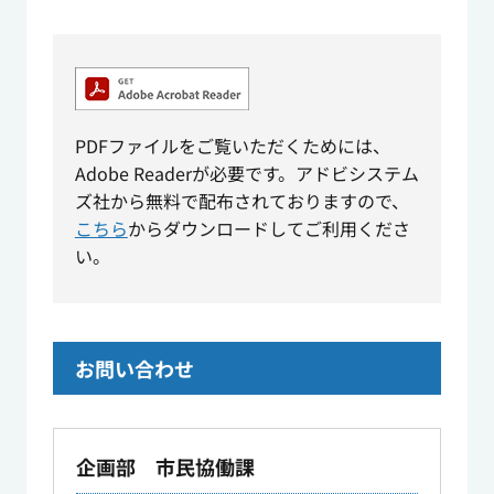
PDFファイルをご覧いただくためには、
Adobe Readerが必要です。アドビシステム
ズ社から無料で配布されておりますので、
こちら
からダウンロードしてご利用くださ
い。
お問い合わせ
企画部 市民協働課