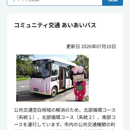
コミュニティ交通 あいあいバス
更新日 2026年07月10日
公共交通空白地域の解消のため、北部循環コース
（系統１）、北部循環コース（系統２）、南部コ
ースを運行しています。市内の公共交通機関の利