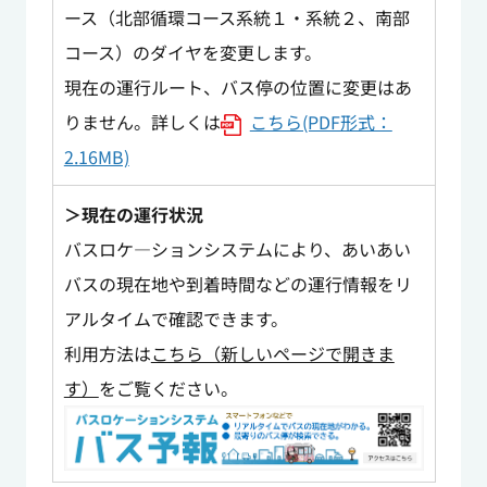
ース（北部循環コース系統１・系統２、南部
コース）のダイヤを変更します。
現在の運行ルート、バス停の位置に変更はあ
りません。詳しくは
こちら(PDF形式：
2.16MB)
＞現在の運行状況
バスロケ―ションシステムにより、あいあい
バスの現在地や到着時間などの運行情報をリ
アルタイムで確認できます。
利用方法は
こちら（新しいページで開きま
す）
をご覧ください。