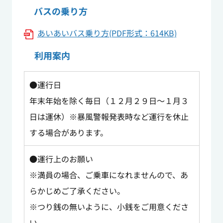
バスの乗り方
あいあいバス乗り方(PDF形式：614KB)
利用案内
●運行日
年末年始を除く毎日（１２月２９日～１月３
日は運休）※暴風警報発表時など運行を休止
する場合があります。
●運行上のお願い
※満員の場合、ご乗車になれませんので、あ
らかじめご了承ください。
※つり銭の無いように、小銭をご用意くださ
い。