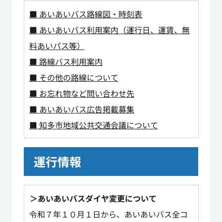
■ あいあいバス路線図・時刻表
■ あいあいバス利用案内（運行日、運賃、無
料あいパス等）
■ 路線バス利用案内
■ その他の路線について
■ お忘れ物など問い合わせ先
■ あいあいバス広告掲載募集
■ 知多市地域公共交通会議について
運行情報
＞あいあいバスダイヤ変更について
令和７年１０月１日から、あいあいバス全コ