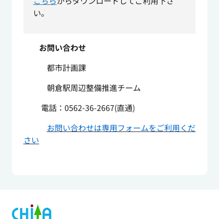
こちら
からダウンロードしてご利用下さ
い。
お問い合わせ
都市計画課
朝倉駅周辺整備推進チーム
電話：0562-36-2667(直通)
お問い合わせは専用フォームをご利用くだ
さい