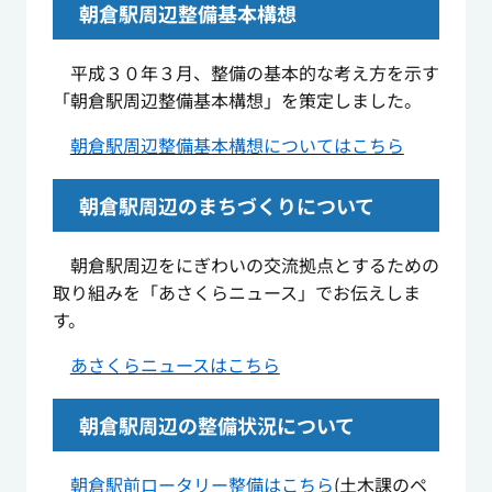
朝倉駅周辺整備基本構想
平成３０年３月、整備の基本的な考え方を示す
「朝倉駅周辺整備基本構想」を策定しました。
朝倉駅周辺整備基本構想についてはこちら
朝倉駅周辺のまちづくりについて
朝倉駅周辺をにぎわいの交流拠点とするための
取り組みを「あさくらニュース」でお伝えしま
す。
あさくらニュースはこちら
朝倉駅周辺の整備状況について
朝倉駅前ロータリー整備はこちら
(土木課のペ