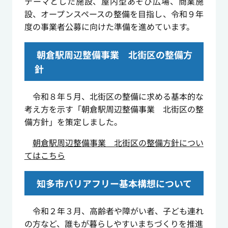
テーマとした施設、屋内型あそび広場、商業施
設、オープンスペースの整備を目指し、令和９年
度の事業者公募に向けた準備を進めています。
朝倉駅周辺整備事業 北街区の整備方
針
令和８年５月、北街区の整備に求める基本的な
考え方を示す「朝倉駅周辺整備事業 北街区の整
備方針」を策定しました。
朝倉駅周辺整備事業 北街区の整備方針につい
てはこちら
知多市バリアフリー基本構想について
令和２年３月、高齢者や障がい者、子ども連れ
の方など、誰もが暮らしやすいまちづくりを推進