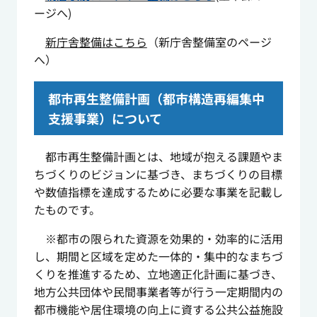
ージへ)
新庁舎整備はこちら
（新庁舎整備室のページ
へ）
都市再生整備計画（都市構造再編集中
支援事業）について
都市再生整備計画とは、地域が抱える課題やま
ちづくりのビジョンに基づき、まちづくりの目標
や数値指標を達成するために必要な事業を記載し
たものです。
※都市の限られた資源を効果的・効率的に活用
し、期間と区域を定めた一体的・集中的なまちづ
くりを推進するため、立地適正化計画に基づき、
地方公共団体や民間事業者等が行う一定期間内の
都市機能や居住環境の向上に資する公共公益施設