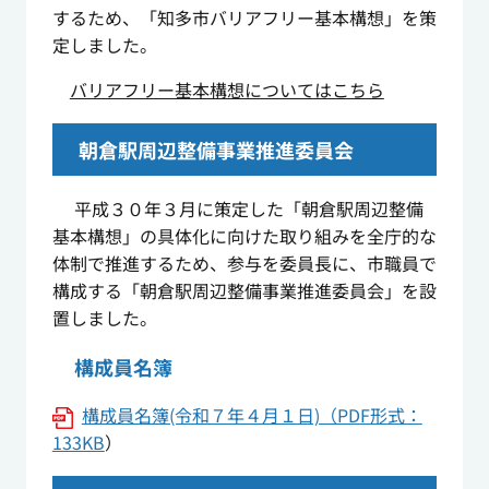
するため、「知多市バリアフリー基本構想」を策
定しました。
バリアフリー基本構想についてはこちら
朝倉駅周辺整備事業推進委員会
平成３０年３月に策定した「朝倉駅周辺整備
基本構想」の具体化に向けた取り組みを全庁的な
体制で推進するため、参与を委員長に、市職員で
構成する「朝倉駅周辺整備事業推進委員会」を設
置しました。
構成員名簿
構成員名簿(令和７年４月１日)（PDF形式：
133KB
）