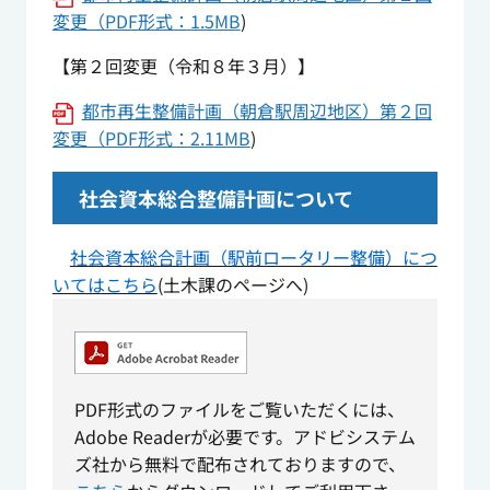
変更（PDF形式：1.5MB
)
【第２回変更（令和８年３月）】
都市再生整備計画（朝倉駅周辺地区）第２回
変更（PDF形式：2.11MB
)
社会資本総合整備計画について
社会資本総合計画（駅前ロータリー整備）につ
いてはこちら
(土木課のページへ)
PDF形式のファイルをご覧いただくには、
Adobe Readerが必要です。アドビシステム
ズ社から無料で配布されておりますので、