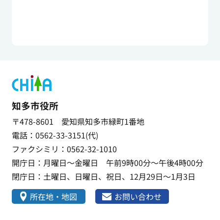
知多市役所
〒478-8601 愛知県知多市緑町1番地
電話：0562-33-3151(代)
ファクシミリ：0562-32-1010
開庁日：月曜日～金曜日 午前9時00分～午後4時00分
閉庁日：土曜日、日曜日、祝日、12月29日～1月3日
所在地・地図
お問い合わせ