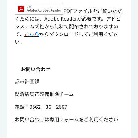
PDFファイルをご覧いただ
くためには、Adobe Readerが必要です。アドビ
システムズ社から無料で配布されておりますの
で、
こちら
からダウンロードしてご利用くださ
い。
お問い合わせ
都市計画課
朝倉駅周辺整備推進チーム
電話：0562－36－2667
お問い合わせは専用フォームをご利用ください