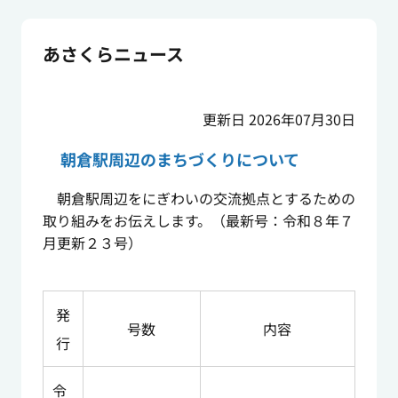
あさくらニュース
更新日 2026年07月30日
朝倉駅周辺のまちづくりについて
朝倉駅周辺をにぎわいの交流拠点とするための
取り組みをお伝えします。（最新号：令和８年７
月更新２３号）
発
号数
内容
行
令