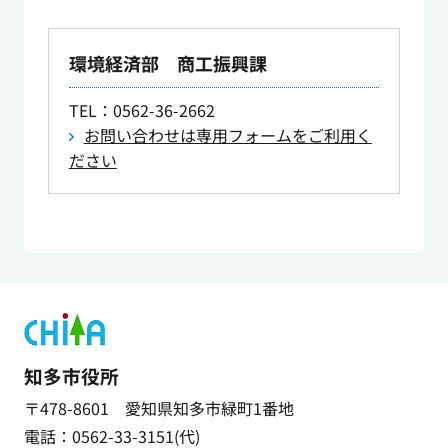
環境経済部 商工振興課
TEL
：0562-36-2662
お問い合わせは専用フォームをご利用く
ださい
知多市役所
〒478-8601 愛知県知多市緑町1番地
電話：0562-33-3151(代)