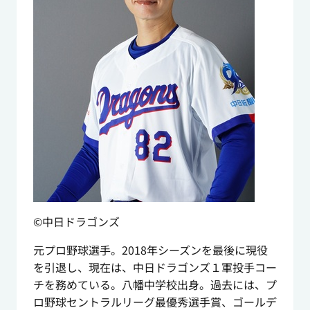
©中日ドラゴンズ
元プロ野球選手。2018年シーズンを最後に現役
を引退し、現在は、中日ドラゴンズ１軍投手コー
チを務めている。八幡中学校出身。過去には、プ
ロ野球セントラルリーグ最優秀選手賞、ゴールデ