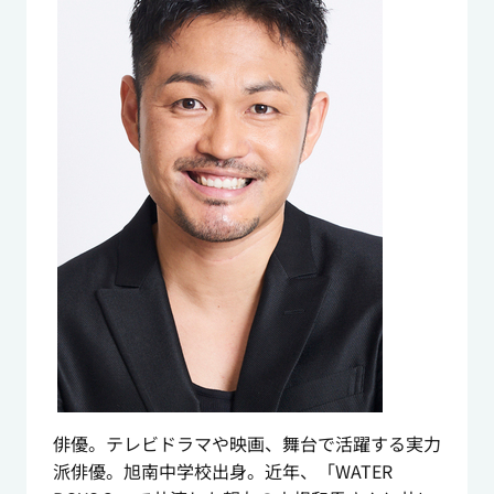
俳優。テレビドラマや映画、舞台で活躍する実力
派俳優。旭南中学校出身。近年、「WATER