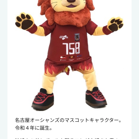
名古屋オーシャンズのマスコットキャラクター。
令和４年に誕生。