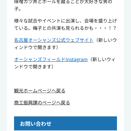
味噌カツ丼とボールを蹴ることが大好きな男の
子。
様々な試合やイベントに出演し、会場を盛り上げ
ている。梅子との共演も見られるかも・・・！？
名古屋オーシャンズ公式ウェブサイト
（新しいウ
ィンドウで開きます）
オーシャンズフィールドInstagram
（新しいウィ
ンドウで開きます）
観光ホームページへ戻る
商工振興課のページへ戻る
お問い合わせ