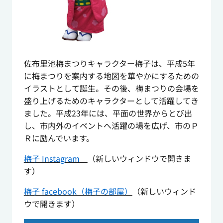
佐布里池梅まつりキャラクター梅子は、平成5年
に梅まつりを案内する地図を華やかにするための
イラストとして誕生。その後、梅まつりの会場を
盛り上げるためのキャラクターとして活躍してき
ました。平成23年には、平面の世界からとび出
し、市内外のイベントへ活躍の場を広げ、市のＰ
Ｒに励んでいます。
梅子 Instagram
（新しいウィンドウで開きま
す）
梅子 facebook（梅子の部屋）
（新しいウィンド
ウで開きます）