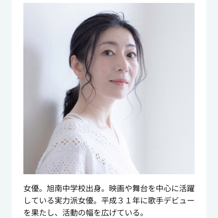
女優。旭南中学校出身。映画や舞台を中心に活躍
している実力派女優。平成３１年に歌手デビュー
を果たし、活動の幅を広げている。