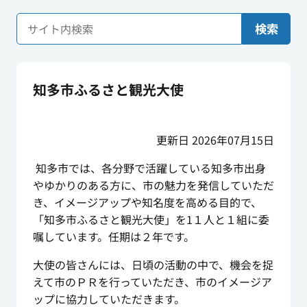
検索
知多市ふるさと観光大使
更新日 2026年07月15日
知多市では、各分野で活躍している知多市出身
やゆかりのある方に、市の魅力を発信していただ
き、イメージアップや知名度を高める目的で、
「知多市ふるさと観光大使」を1１人と１組に委
嘱しています。任期は２年です。
大使の皆さんには、日頃の活動の中で、機会を捉
えて市のＰＲを行っていただき、市のイメージア
ップに協力していただきます。