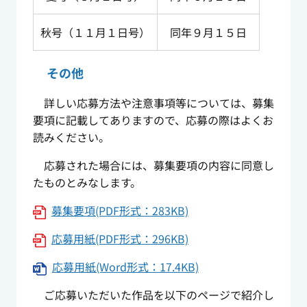
秋号（１１月１日号）
同年９月１５日
その他
詳しい応募方法や注意事項等については、募集
要項に記載してありますので、応募の際はよくお
読みください。
応募された場合には、募集要項の内容に同意し
たものとみなします。
募集要項(PDF形式：283KB)
応募用紙(PDF形式：296KB)
応募用紙(Word形式：17.4KB)
ご応募いただいた作品を以下のページで紹介し