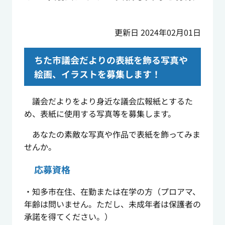
更新日 2024年02月01日
ちた市議会だよりの表紙を飾る写真や
絵画、イラストを募集します！
議会だよりをより身近な議会広報紙とするた
め、表紙に使用する写真等を募集します。
あなたの素敵な写真や作品で表紙を飾ってみま
せんか。
応募資格
・知多市在住、在勤または在学の方（プロアマ、
年齢は問いません。ただし、未成年者は保護者の
承諾を得てください。）