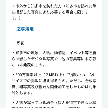
・市外から知多市を訪れた方（知多市を訪れた際
に撮影した写真により応募する場合に限りま
す。）
応募規定
写真
・知多市の風景、人物、動植物、イベント等を自
ら撮影したデジタル写真で、他の募集等に未応募
かつ未発表のもの。
・300万画素以上（２MB以上）で撮影され、A4
サイズでの掲載に堪え得るもの。ただし、合成写
真、組写真及び極端な画像加工をしたものは対象
外とします。
・人物が写っている場合（個人を特定できない程