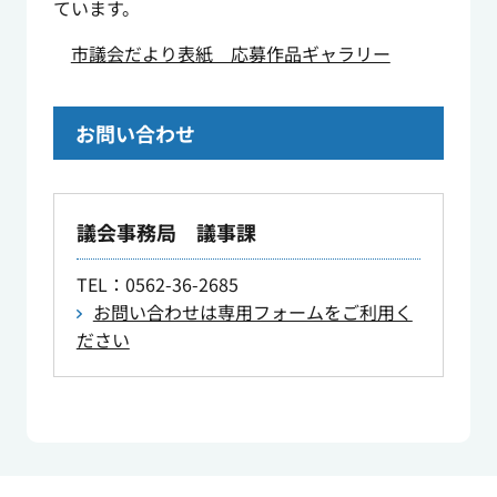
ています。
市議会だより表紙 応募作品ギャラリー
お問い合わせ
議会事務局 議事課
TEL
：0562-36-2685
お問い合わせは専用フォームをご利用く
ださい