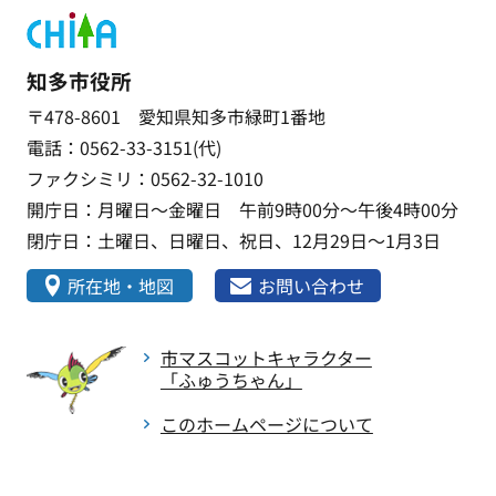
知多市役所
〒478-8601 愛知県知多市緑町1番地
電話：0562-33-3151(代)
ファクシミリ：0562-32-1010
開庁日：月曜日～金曜日 午前9時00分～午後4時00分
閉庁日：土曜日、日曜日、祝日、12月29日～1月3日
所在地・地図
お問い合わせ
市マスコットキャラクター
「ふゅうちゃん」
このホームページについて