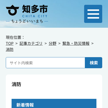
現在位置：
TOP
記事カテゴリ
分野
緊急・防災情報
消防
検索
消防
新着情報