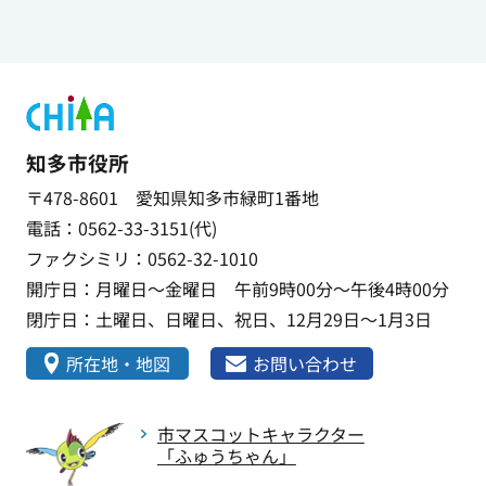
知多市役所
〒478-8601 愛知県知多市緑町1番地
電話：0562-33-3151(代)
ファクシミリ：0562-32-1010
開庁日：月曜日～金曜日 午前9時00分～午後4時00分
閉庁日：土曜日、日曜日、祝日、12月29日～1月3日
所在地・地図
お問い合わせ
市マスコットキャラクター
「ふゅうちゃん」