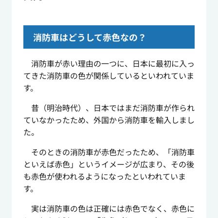
消防車はどうして赤色なの？
消防車が赤い理由の一つに、日本に最初に入っ
てきた消防車の色が関係しているといわれていま
す。
昔（明治時代）、日本ではまだ消防車が作られ
ていなかったため、外国から消防車を輸入しまし
た。
そのときの消防車が赤色だったため、「消防車
といえば赤色」というイメージが広まり、その後
も赤色が使われるようになったといわれていま
す。
実は消防車の色は正確には赤色でなく、赤色に