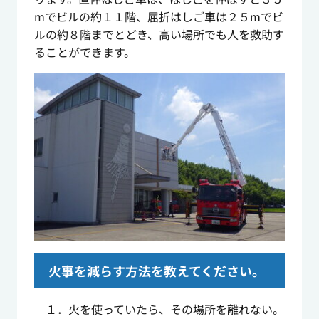
mでビルの約１１階、屈折はしご車は２５mでビ
ルの約８階までとどき、高い場所でも人を救助す
ることができます。
火事を減らす方法を教えてください。
１．火を使っていたら、その場所を離れない。