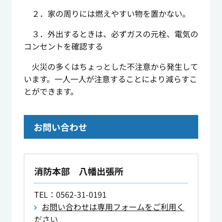
２．家の周りには燃えやすい物を置かない。
３．外出するときは、必ずガスの元栓、電気の
コンセントを確認する
火災の多くはちょっとした不注意から発生して
います。一人一人が注意することにより減らすこ
とができます。
お問い合わせ
消防本部 八幡出張所
TEL
：0562-31-0191
お問い合わせは専用フォームをご利用く
ださい