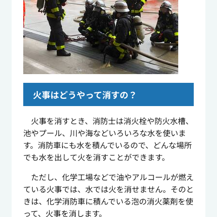
火事はどうやって消すの？
火事を消すとき、消防士は消火栓や防火水槽、
池やプール、川や海などいろいろな水を使いま
す。消防車にも水を積んでいるので、どんな場所
でも水を出して火を消すことができます。
ただし、化学工場などで油やアルコールが燃え
ている火事では、水では火を消せません。そのと
きは、化学消防車に積んでいる泡の消火薬剤を使
って、火事を消します。