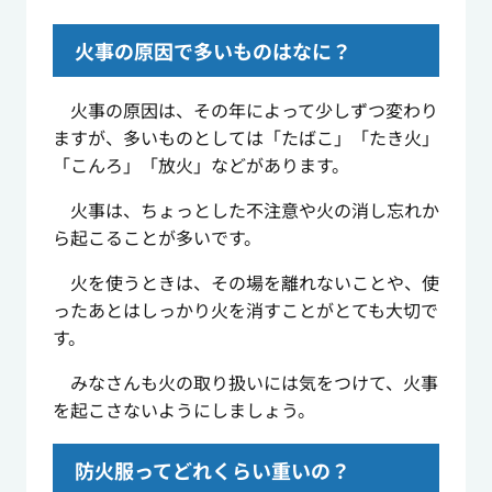
火事の原因で多いものはなに？
火事の原因は、その年によって少しずつ変わり
ますが、多いものとしては「たばこ」「たき火」
「こんろ」「放火」などがあります。
火事は、ちょっとした不注意や火の消し忘れか
ら起こることが多いです。
火を使うときは、その場を離れないことや、使
ったあとはしっかり火を消すことがとても大切で
す。
みなさんも火の取り扱いには気をつけて、火事
を起こさないようにしましょう。
防火服ってどれくらい重いの？