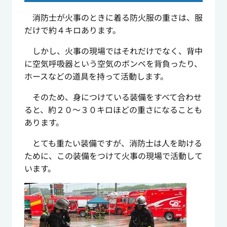
消防士が火事のときに着る防火服の重さは、服
だけで約４キロあります。
しかし、火事の現場ではそれだけでなく、背中
に空気呼吸器という空気のボンベを背負ったり、
ホースなどの道具を持って活動します。
そのため、身につけている装備をすべて合わせ
ると、約２０～３０キロほどの重さになることも
あります。
とても重たい装備ですが、消防士は人を助ける
ために、この装備をつけて火事の現場で活動して
います。