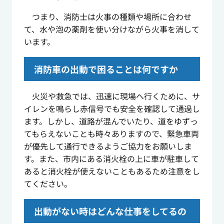
つまり、消防士は火事の種類や場所に合わせ
て、水や泡の薬剤を使い分けながら火事を消して
います。
消防車の出動で困ることは何ですか
火災や救急では、迅速に現場へ行くために、サ
イレンを鳴らし赤信号でも安全を確認して通過し
ます。しかし、道路が混んでいたり、道をゆずっ
てもらえないことも時々ありますので、緊急車両
が優先して通行できるようご協力をお願いしま
す。また、市内にある消火栓の上に車が駐車して
あると消火栓が使えないこともあるため注意をし
てください。
出動がない時はどんな仕事をしてるの