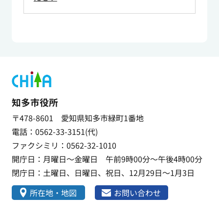
知多市役所
〒478-8601 愛知県知多市緑町1番地
電話：0562-33-3151(代)
ファクシミリ：0562-32-1010
開庁日：月曜日～金曜日 午前9時00分～午後4時00分
閉庁日：土曜日、日曜日、祝日、12月29日～1月3日
所在地・地図
お問い合わせ