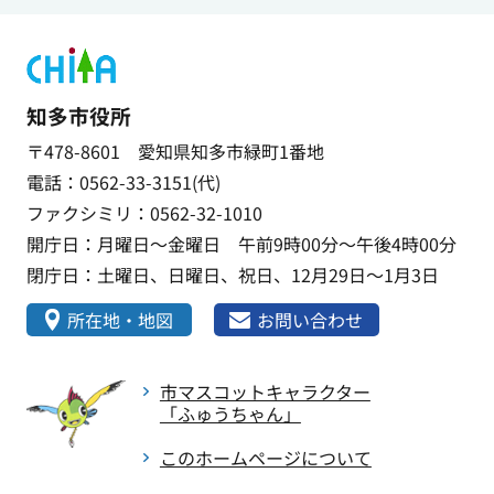
知多市役所
〒478-8601 愛知県知多市緑町1番地
電話：0562-33-3151(代)
ファクシミリ：0562-32-1010
開庁日：月曜日～金曜日 午前9時00分～午後4時00分
閉庁日：土曜日、日曜日、祝日、12月29日～1月3日
所在地・地図
お問い合わせ
市マスコットキャラクター
「ふゅうちゃん」
このホームページについて