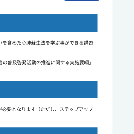
いを含めた心肺蘇生法を学ぶ事ができる講習
当の普及啓発活動の推進に関する実施要綱」
が必要となります（ただし、ステップアップ