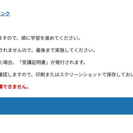
リンク
ますので、順に学習を進めてください。
されませんので、最後まで実施してください。
た場合、「受講証明書」が発行されます。
確認しますので、印刷またはスクリーンショットで保存してお
講できません。