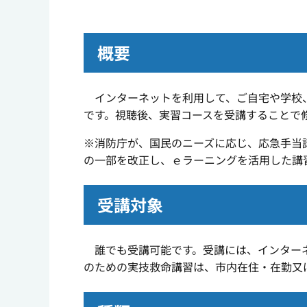
概要
インターネットを利用して、ご自宅や学校
です。視聴後、実習コースを受講することで
※消防庁が、国民のニーズに応じ、応急手当
の一部を改正し、
ｅ
ラーニングを活用した講
受講対象
誰でも受講可能です。受講には、インターネ
のための実技救命講習は、市内在住・在勤又