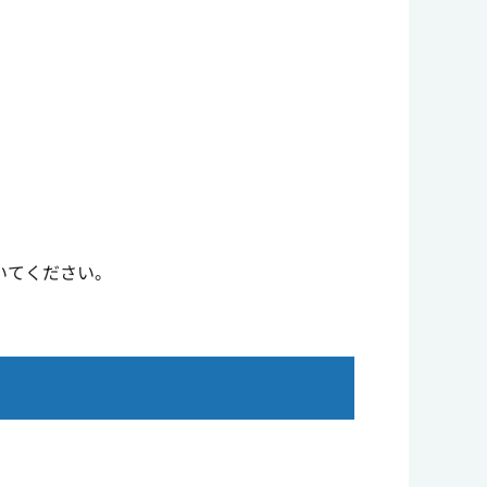
いてください。