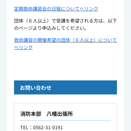
定期救命講習会の日程について
へリンク
団体（６人以上）で受講を希望される方は、以下
のページより申込みしてください。
救命講習の開催希望の団体（６人以上）に
ついて
へリンク
お問い合わせ
消防本部 八幡出張所
TEL
：0562-31-0191