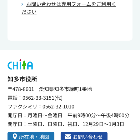
お問い合わせは専用フォームをご利用く
ださい
知多市役所
〒478-8601 愛知県知多市緑町1番地
電話：0562-33-3151(代)
ファクシミリ：0562-32-1010
開庁日：月曜日～金曜日 午前9時00分～午後4時00分
閉庁日：土曜日、日曜日、祝日、12月29日～1月3日
所在地・地図
お問い合わせ