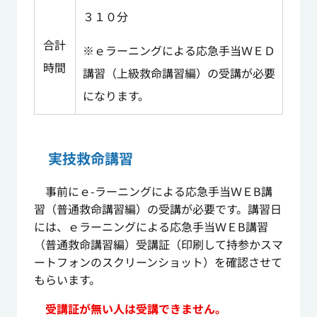
３１０分
合計
※ｅラーニングによる応急手当ＷＥＤ
時間
講習（上級救命講習編）の受講が必要
になります。
実技救命講習
事前にｅ-ラーニングによる応急手当ＷＥB講
習（普通救命講習編）の受講が必要です。講習日
には、ｅラーニングによる応急手当ＷＥB講習
（普通救命講習編）受講証（印刷して持参かスマ
ートフォンのスクリーンショット）を確認させて
もらいます。
受講証が無い人は受講できません。