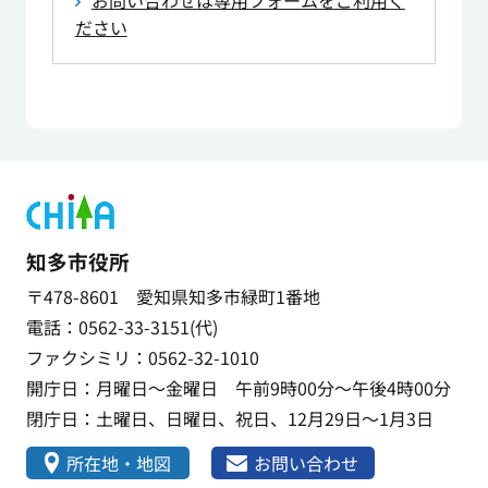
お問い合わせは専用フォームをご利用く
ださい
知多市役所
〒478-8601 愛知県知多市緑町1番地
電話：0562-33-3151(代)
ファクシミリ：0562-32-1010
開庁日：月曜日～金曜日 午前9時00分～午後4時00分
閉庁日：土曜日、日曜日、祝日、12月29日～1月3日
所在地・地図
お問い合わせ