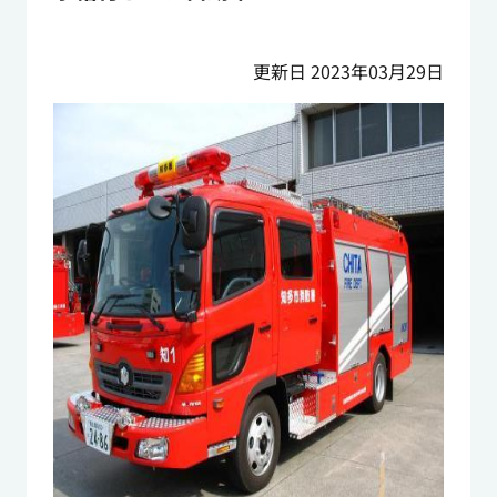
更新日 2023年03月29日