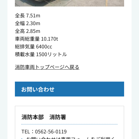
全長 7.51m
全幅 2.30m
全高 2.85m
車両総重量 10.170t
総排気量 6400cc
積載水量 1500リットル
消防車両トップページへ戻る
お問い合わせ
消防本部 消防署
TEL
：0562-56-0119