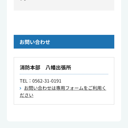
お問い合わせ
消防本部 八幡出張所
TEL
：0562-31-0191
お問い合わせは専用フォームをご利用く
ださい