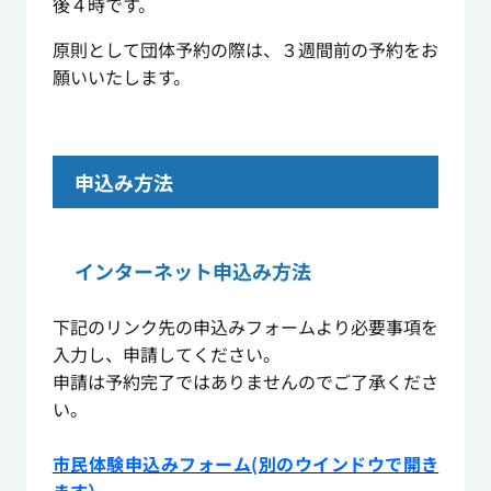
後４時です。
原則として団体予約の際は、３週間前の予約をお
願いいたします。
申込み方法
インターネット申込み方法
下記のリンク先の申込みフォームより必要事項を
入力し、申請してください。
申請は予約完了ではありませんのでご了承くださ
い。
市民体験申込みフォーム(別のウインドウで開き