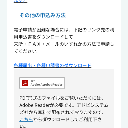
ます）
その他の申込み方法
電子申請が困難な場合には、下記のリンク先の利
用申込書をダウンロードして
来所・ＦＡＸ・メールのいずれかの方法で申請し
てください。
各種届出・各種申請書のダウンロード
PDF形式のファイルをご覧いただくには、
Adobe Readerが必要です。アドビシステム
ズ社から無料で配布されておりますので、
こちら
からダウンロードしてご利用下さ
い。