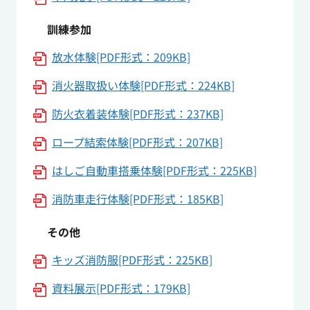
訓練参加
放水体験[PDF形式：209KB]
消火器取扱い体験[PDF形式：224KB]
防火衣着装体験[PDF形式：237KB]
ロープ結索体験[PDF形式：207KB]
はしご自動車搭乗体験[PDF形式：225KB]
消防車走行体験[PDF形式：185KB]
その他
キッズ消防服[PDF形式：225KB]
資料展示[PDF形式：179KB]