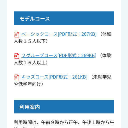
モデルコース
ベーシックコース[PDF形式：267KB]
（体験
人数１５人以下）
２グループコース[PDF形式：269KB]
（体験
人数１６人以上）
キッズコース[PDF形式：261KB]
（未就学児
や低学年向け）
利用案内
利用時間は、午前９時から正午、午後１時から午