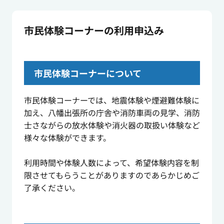
市民体験コーナーの利用申込み
市民体験コーナーについて
市民体験コーナーでは、地震体験や煙避難体験に
加え、八幡出張所の庁舎や消防車両の見学、消防
士さながらの放水体験や消火器の取扱い体験など
様々な体験ができます。
利用時間や体験人数によって、希望体験内容を制
限させてもらうことがありますのであらかじめご
了承ください。