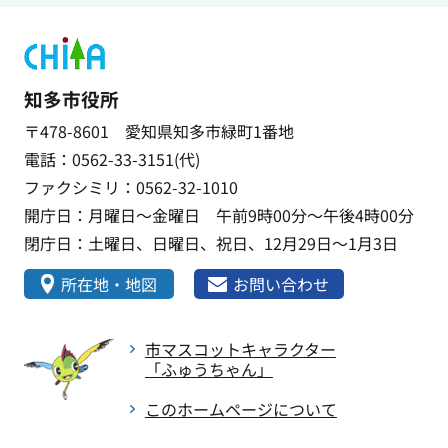
知多市役所
〒478-8601 愛知県知多市緑町1番地
電話：0562-33-3151(代)
ファクシミリ：0562-32-1010
開庁日：月曜日～金曜日 午前9時00分～午後4時00分
閉庁日：土曜日、日曜日、祝日、12月29日～1月3日
所在地・地図
お問い合わせ
市マスコットキャラクター
「ふゅうちゃん」
このホームページについて