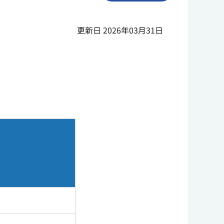
更新日 2026年03月31日