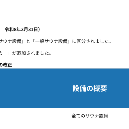
日
令和8年3月31日）
サウナ設備」と「一般サウナ設備」に区分されました。
カー」が追加されました。
の改正
設備の概要
全てのサウナ設備