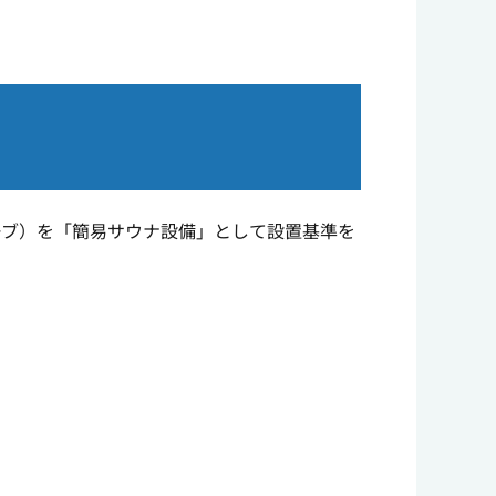
ーブ）を「簡易サウナ設備」として設置基準を