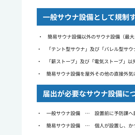
一般サウナ設備として規制
・ 簡易サウナ設備以外のサウナ設備（最大
・ 「テント型サウナ」及び「バレル型サウ
・ 「薪ストーブ」及び「電気ストーブ」以
・ 簡易サウナ設備を屋外その他の直接外気
届出が必要なサウナ設備に
・ 一般サウナ設備 … 設置前に予防課へ
・ 簡易サウナ設備 … 個人が設置し、か