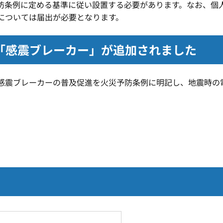
防条例に定める基準に従い設置する必要があります。なお、個
については届出が必要となります。
「感震ブレーカー」が追加されました
震ブレーカーの普及促進を火災予防条例に明記し、地震時の