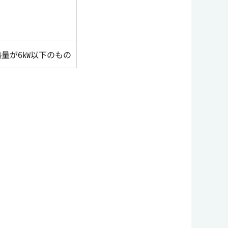
量が6㎾以下のもの