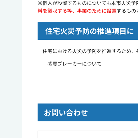
※個人が設置するものについても本市火災予
料を徴収する等、事業のために設置
するもの
住宅火災予防の推進項目に
住宅における火災の予防を推進するため、感
感震ブレーカーについて
お問い合わせ