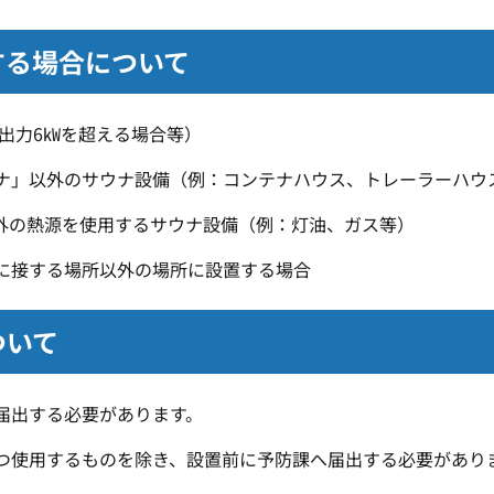
する場合について
出力6㎾を超える場合等）
ナ」以外のサウナ設備（例：コンテナハウス、トレーラーハウ
外の熱源を使用するサウナ設備（例：灯油、ガス等）
に接する場所以外の場所に設置する場合
ついて
届出する必要があります。
つ使用するものを除き、設置前に予防課へ届出する必要があり