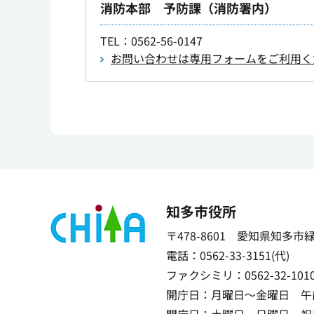
消防本部 予防課（消防署内）
TEL
：0562-56-0147
お問い合わせは専用フォームをご利用く
知多市役所
〒478-8601 愛知県知多市
電話：0562-33-3151(代)
ファクシミリ：0562-32-101
開庁日：月曜日～金曜日 午前