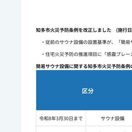
知多市火災予防条例を改正しました (施行
・従前のサウナ設備の設置基準が、「簡易
・住宅火災予防の推進項目に「感震ブレー
簡易サウナ設備に関する知多市火災予防条例
区分
令和8年3月30日まで
サウナ設備