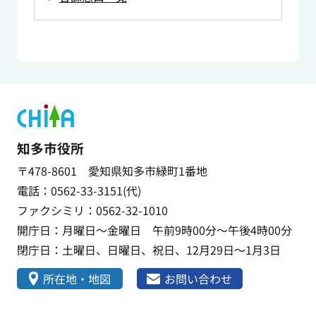
知多市役所
〒478-8601 愛知県知多市緑町1番地
電話：0562-33-3151(代)
ファクシミリ：0562-32-1010
開庁日：月曜日～金曜日 午前9時00分～午後4時00分
閉庁日：土曜日、日曜日、祝日、12月29日～1月3日
所在地・地図
お問い合わせ