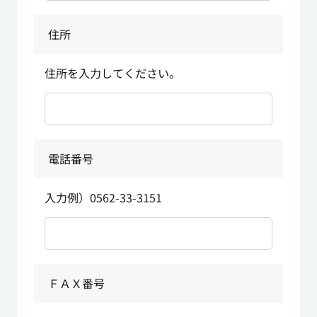
住所
住所を入力してください。
電話番号
入力例）0562-33-3151
ＦＡＸ番号