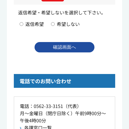
返信希望・希望しないを選択して下さい。
返信希望
希望しない
電話でのお問い合わせ
電話：0562-33-3151（代表）
月～金曜日（閉庁日除く）午前9時00分～
午後4時00分
各課窓口一覧