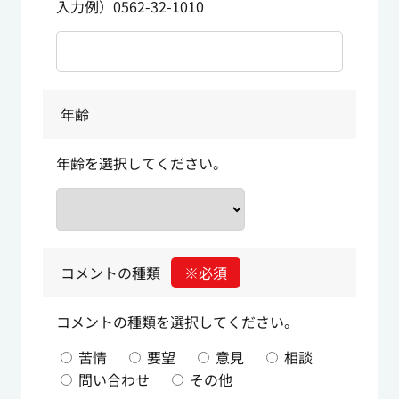
入力例）0562-32-1010
年齢
年齢を選択してください。
コメントの種類
※必須
コメントの種類を選択してください。
苦情
要望
意見
相談
問い合わせ
その他