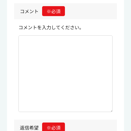
コメント
※必須
コメントを入力してください。
返信希望
※必須