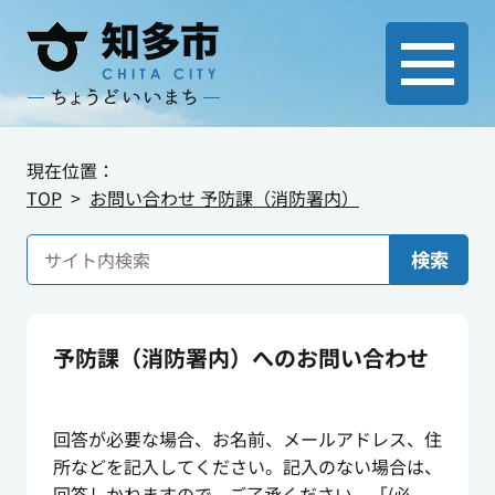
現在位置：
TOP
お問い合わせ 予防課（消防署内）
検索
予防課（消防署内）へのお問い合わせ
回答が必要な場合、お名前、メールアドレス、住
所などを記入してください。記入のない場合は、
回答しかねますので、ご了承ください。「(必