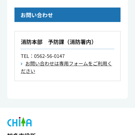
お問い合わせ
消防本部 予防課（消防署内）
TEL
：0562-56-0147
お問い合わせは専用フォームをご利用く
ださい