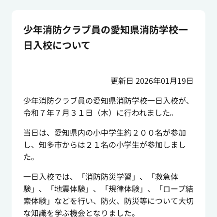
少年消防クラブ員の愛知県消防学校一
日入校について
更新日 2026年01月19日
少年消防クラブ員の愛知県消防学校一日入校が、
令和７年７月３１日（木）に行われました。
当日は、愛知県内の小中学生約２００名が参加
し、知多市からは２１名の小学生が参加しまし
た。
一日入校では、「消防防災学習」、「救急体
験」、「地震体験」、「規律体験」、「ロープ結
索体験」などを行い、防火、防災等について大切
な知識を学ぶ機会となりました。