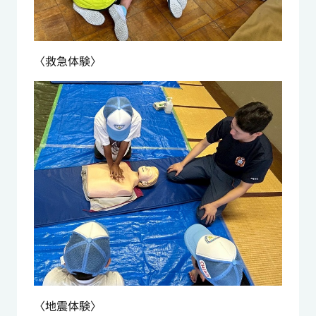
〈救急体験〉
〈地震体験〉