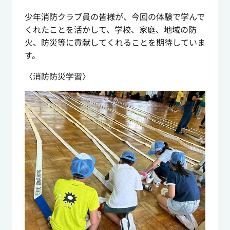
少年消防クラブ員の皆様が、今回の体験で学んで
くれたことを活かして、学校、家庭、地域の防
火、防災等に貢献してくれることを期待していま
す。
〈消防防災学習〉