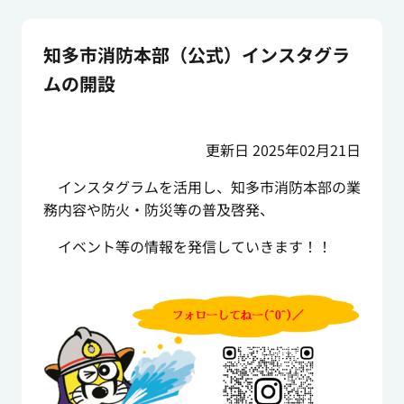
知多市消防本部（公式）インスタグラ
ムの開設
更新日 2025年02月21日
インスタグラムを活用し、知多市消防本部の業
務内容や防火・防災等の普及啓発、
イベント等の情報を発信していきます！！