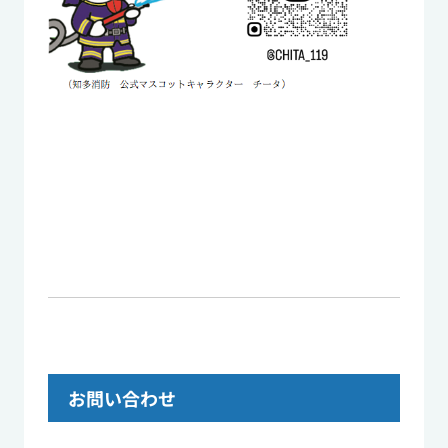
お問い合わせ