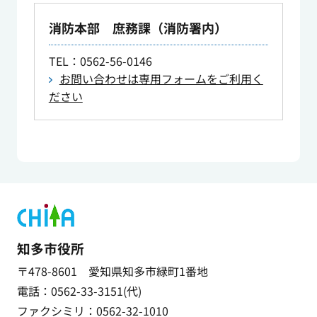
消防本部 庶務課（消防署内）
TEL
：0562-56-0146
お問い合わせは専用フォームをご利用く
ださい
知多市役所
〒478-8601 愛知県知多市緑町1番地
電話：0562-33-3151(代)
ファクシミリ：0562-32-1010