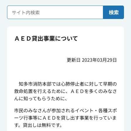
検索
ＡＥＤ貸出事業について
更新日 2023年03月29日
知多市消防本部では心肺停止者に対して早期の
救命処置を行えるために、ＡＥＤを多くのみなさ
んに知ってもらうために、
市民のみなさんが参加されるイベント・各種スポ
ーツ行事等にＡＥＤを貸し出す事業を行っていま
す。貸出しは無料です。