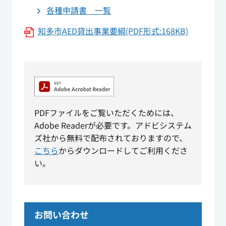
各種申請書 一覧
知多市AED貸出事業要綱(PDF形式:168KB)
PDFファイルをご覧いただくためには、
Adobe Readerが必要です。アドビシステム
ズ社から無料で配布されておりますので、
こちら
からダウンロードしてご利用くださ
い。
お問い合わせ