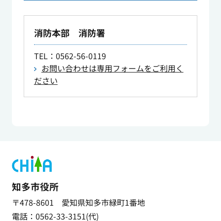
消防本部 消防署
TEL
：0562-56-0119
お問い合わせは専用フォームをご利用く
ださい
知多市役所
〒478-8601 愛知県知多市緑町1番地
電話：0562-33-3151(代)