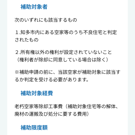
補助対象者
次のいずれにも該当するもの
１.知多市内にある空家等のうち不良住宅と判定
されたもの
２.所有権以外の権利が設定されていないこと
（権利者が除却に同意している場合は除く）
※補助申請の前に、当該空家が補助対象に該当す
るか判定を受ける必要があります。
補助対象経費
老朽空家等除却工事費（補助対象住宅等の解体、
廃材の運搬及び処分に要する費用）
補助限度額