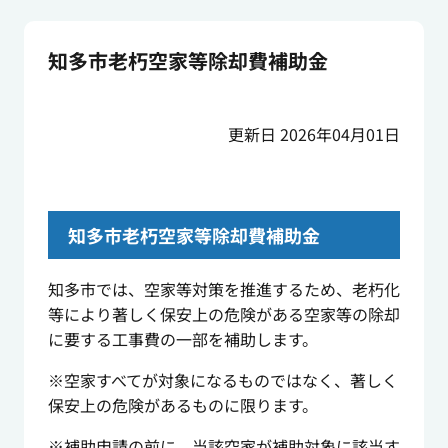
知多市老朽空家等除却費補助金
更新日 2026年04月01日
知多市老朽空家等除却費補助金
知多市では、空家等対策を推進するため、老朽化
等により著しく保安上の危険がある空家等の除却
に要する工事費の一部を補助します。
※空家すべてが対象になるものではなく、著しく
保安上の危険があるものに限ります。
※補助申請の前に、当該空家が補助対象に該当す