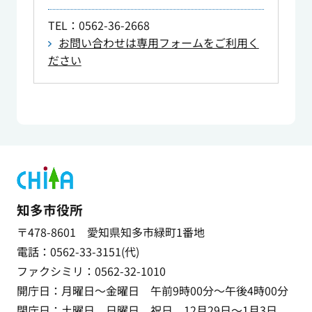
TEL
：0562-36-2668
お問い合わせは専用フォームをご利用く
ださい
知多市役所
〒478-8601 愛知県知多市緑町1番地
電話：0562-33-3151(代)
ファクシミリ：0562-32-1010
開庁日：月曜日～金曜日 午前9時00分～午後4時00分
閉庁日：土曜日、日曜日、祝日、12月29日～1月3日