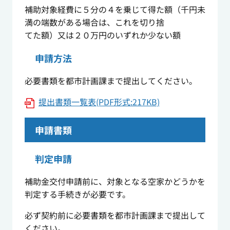
補助対象経費に５分の４を乗じて得た額（千円未
満の端数がある場合は、これを切り捨
てた額）又は２０万円のいずれか少ない額
申請方法
必要書類を都市計画課まで提出してください。
提出書類一覧表(PDF形式:217KB)
申請書類
判定申請
補助金交付申請前に、対象となる空家かどうかを
判定する手続きが必要です。
必ず契約前に必要書類を都市計画課まで提出して
ください。