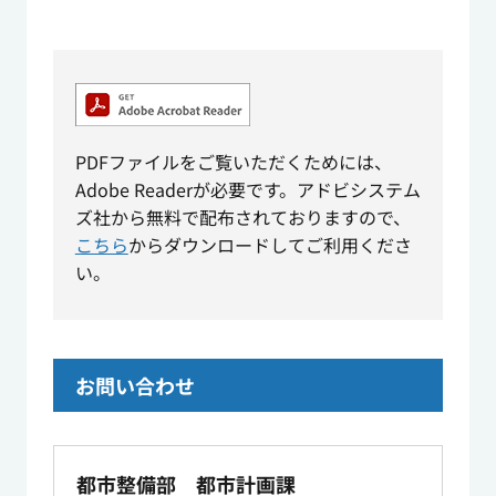
PDFファイルをご覧いただくためには、
Adobe Readerが必要です。アドビシステム
ズ社から無料で配布されておりますので、
こちら
からダウンロードしてご利用くださ
い。
お問い合わせ
都市整備部 都市計画課