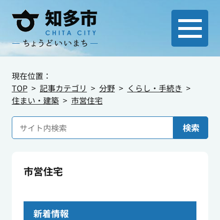
現在位置：
TOP
記事カテゴリ
分野
くらし・手続き
住まい・建築
市営住宅
検索
市営住宅
新着情報