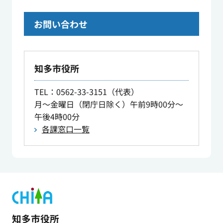
お問い合わせ
知多市役所
TEL
：0562-33-3151（代表）
月～金曜日（閉庁日除く）午前9時00分～
午後4時00分
各課窓口一覧
知多市役所