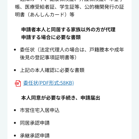
帳、医療受給者証、学生証等、公的機関発行の証
明書（あんしんカード）等
申請者本人と同居する家族以外の方が代理
申請する場合に必要な書類
委任状（法定代理人の場合は、戸籍謄本や成年
後見の登記事項証明書等）
上記の本人確認に必要な書類
委任状(PDF形式:58KB)
本人同意が必要な手続き、申請届出
市営住宅入居申込
同居承認申請
承継承認申請