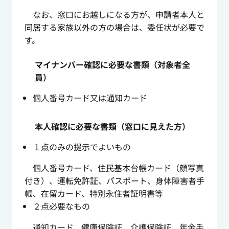
なお、窓口にお越しになる方が、申請者本人と
同居する家族以外の方の場合は、委任状が必要で
す。
マイナンバー確認に必要な書類（対象者全
員）
個人番号カード又は通知カード
本人確認に必要な書類（窓口に見えた方）
１点のみの提示でよいもの
個人番号カード、住民基本台帳カード（顔写真
付き）、運転免許証、パスポート、身体障害者手
帳、在留カード、特別永住者証明書等
２点必要なもの
通知カード、健康保険証、介護保険証、年金手