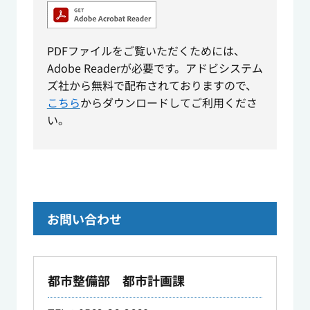
PDFファイルをご覧いただくためには、
Adobe Readerが必要です。アドビシステム
ズ社から無料で配布されておりますので、
こちら
からダウンロードしてご利用くださ
い。
お問い合わせ
都市整備部 都市計画課