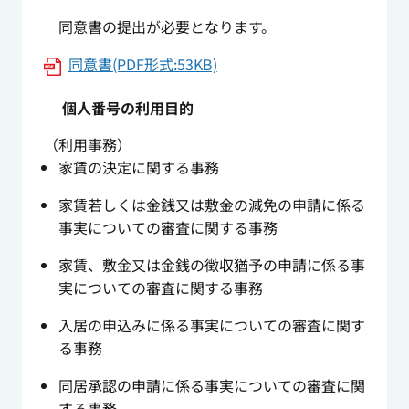
同意書の提出が必要となります。
同意書(PDF形式:53KB)
個人番号の利用目的
（利用事務）
家賃の決定に関する事務
家賃若しくは金銭又は敷金の減免の申請に係る
事実についての審査に関する事務
家賃、敷金又は金銭の徴収猶予の申請に係る事
実についての審査に関する事務
入居の申込みに係る事実についての審査に関す
る事務
同居承認の申請に係る事実についての審査に関
する事務