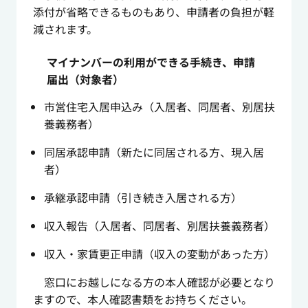
添付が省略できるものもあり、申請者の負担が軽
減されます。
マイナンバーの利用ができる手続き、申請
届出（対象者）
市営住宅入居申込み（入居者、同居者、別居扶
養義務者）
同居承認申請（新たに同居される方、現入居
者）
承継承認申請（引き続き入居される方）
収入報告（入居者、同居者、別居扶養義務者）
収入・家賃更正申請（収入の変動があった方）
窓口にお越しになる方の本人確認が必要となり
ますので、本人確認書類をお持ちください。