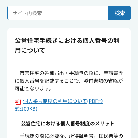
検索
公営住宅手続きにおける個人番号の利
用について
市営住宅の各種届出・手続きの際に、申請書等
に個人番号を記載することで、添付書類の省略が
可能となります。
個人番号制度の利用について(PDF形
式:109KB)
公営住宅における個人番号制度のメリット
手続きの際に必要な、所得証明書、住民票等の