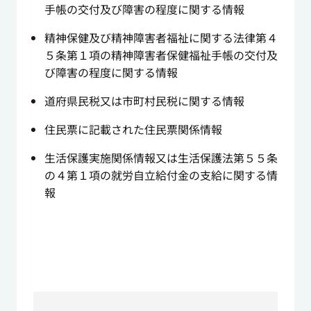
手帳の交付及び障害の程度に関する情報
精神保健及び精神障害者福祉に関する法律第４
５条第１項の精神障害者保健福祉手帳の交付及
び障害の程度に関する情報
道府県民税又は市町村民税に関する情報
住民票に記載された住民票関係情報
生活保護実施関係情報又は生活保護法第５５条
の４第１項の就労自立給付金の支給に関する情
報