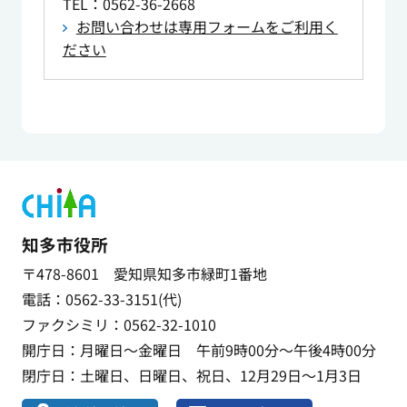
TEL
：0562-36-2668
お問い合わせは専用フォームをご利用く
ださい
知多市役所
〒478-8601 愛知県知多市緑町1番地
電話：0562-33-3151(代)
ファクシミリ：0562-32-1010
開庁日：月曜日～金曜日 午前9時00分～午後4時00分
閉庁日：土曜日、日曜日、祝日、12月29日～1月3日