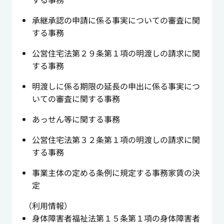
承継承認の申請に係る事実についての審査に関
する事務
公営住宅法第２９条第１項の明渡しの請求に関
する事務
明渡しに係る期限の延長の申出に係る事実につ
いての審査に関する事務
あっせん等に関する事務
公営住宅法第３２条第１項の明渡しの請求に関
する事務
事業主体の定める条例に規定する事務家賃の決
定
（利用情報）
身体障害者福祉法第１５条第１項の身体障害者