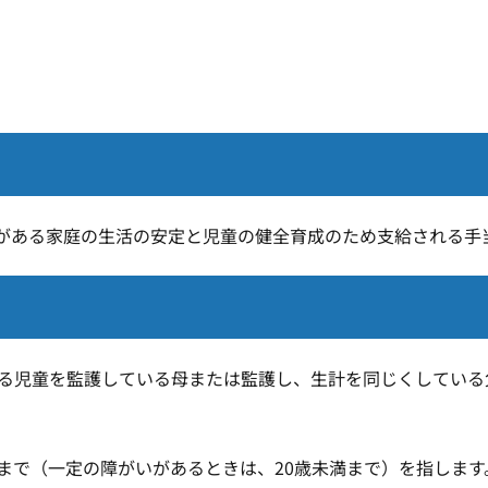
がある家庭の生活の安定と児童の健全育成のため支給される手
まる児童を監護している母または監護し、生計を同じくしている
まで（一定の障がいがあるときは、20歳未満まで）を指します