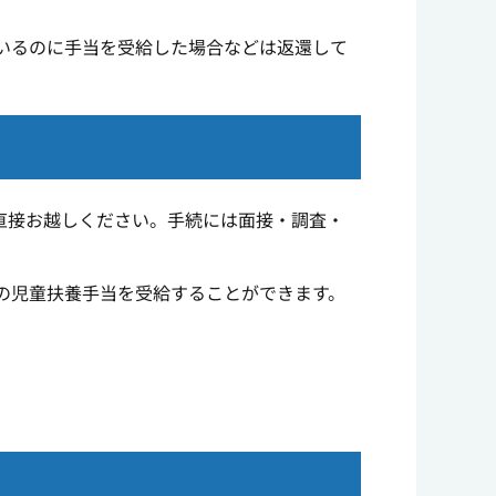
いるのに手当を受給した場合などは返還して
。
直接お越しください。手続には面接・調査・
の児童扶養手当を受給することができます。