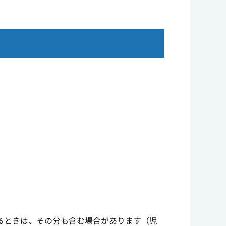
るときは、その分も含む場合があります（児