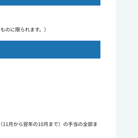
のものに限られます。）
11月から翌年の10月まで）の手当の全部ま