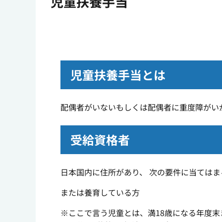
児童扶養手当
児童扶養手当とは
配偶者がいないもしくは配偶者に重度障がい
受給資格者
日本国内に住所があり、 次の要件に当ては
または養育している方
※ここで言う児童とは、満18歳になる年度末