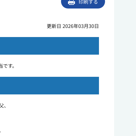
印刷する
更新日 2026年03月30日
当です。
父、
。