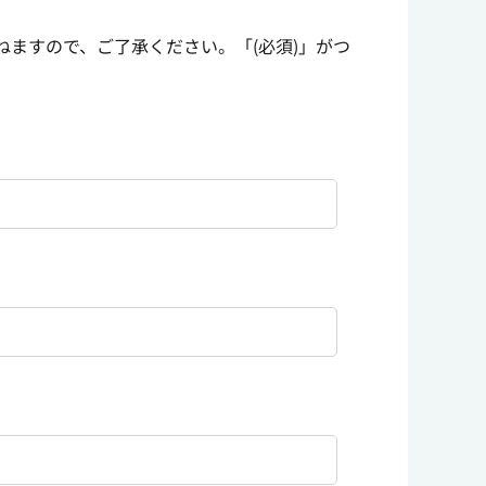
ますので、ご了承ください。「(必須)」がつ