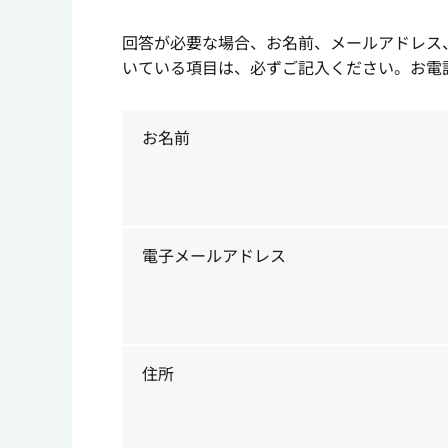
回答が必要な場合、お名前、メールアドレス
いている項目は、必ずご記入ください。お電話でのお
お名前
電子メールアドレス
住所