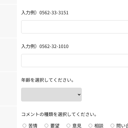
入力例）0562-33-3151
入力例）0562-32-1010
年齢を選択してください。
コメントの種類を選択してください。
苦情
要望
意見
相談
問い