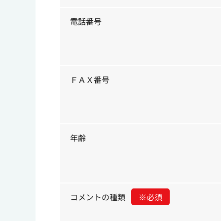
電話番号
ＦＡＸ番号
年齢
コメントの種類
※必須