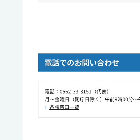
電話でのお問い合わせ
電話：0562-33-3151（代表）
月～金曜日（閉庁日除く）午前9時00分～午
各課窓口一覧