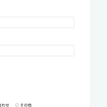
合わせ
その他