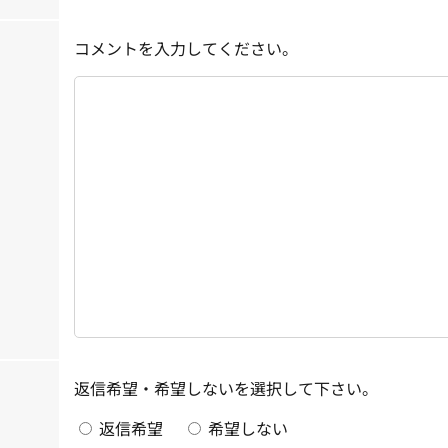
コメントを入力してください。
返信希望・希望しないを選択して下さい。
返信希望
希望しない