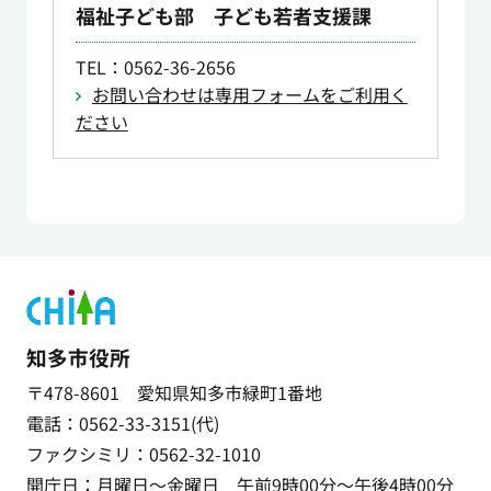
福祉子ども部 子ども若者支援課
TEL
：0562-36-2656
お問い合わせは専用フォームをご利用く
ださい
知多市役所
〒478-8601 愛知県知多市緑町1番地
電話：0562-33-3151(代)
ファクシミリ：0562-32-1010
開庁日：月曜日～金曜日 午前9時00分～午後4時00分