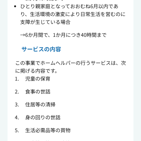
ひとり親家庭となっておおむね6月以内であ
り、生活環境の激変により日常生活を営むのに
支障が生じている場合
→6か月間で、1か月につき40時間まで
サービスの内容
この事業でホームヘルパーの行うサービスは、次
に掲げる内容です。
児童の保育
食事の世話
住居等の清掃
身の回りの世話
生活必需品等の買物