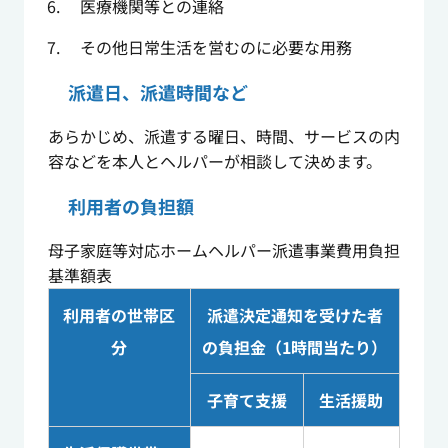
医療機関等との連絡
その他日常生活を営むのに必要な用務
派遣日、派遣時間など
あらかじめ、派遣する曜日、時間、サービスの内
容などを本人とヘルパーが相談して決めます。
利用者の負担額
母子家庭等対応ホームヘルパー派遣事業費用負担
基準額表
利用者の世帯区
派遣決定通知を受けた者
分
の負担金（1時間当たり）
子育て支援
生活援助