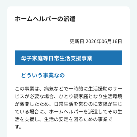
ホームヘルパーの派遣
更新日 2026年06月16日
母子家庭等日常生活支援事業
どういう事業なの
この事業は、病気などで一時的に生活援助のサー
ビスが必要な場合、ひとり親家庭となり生活環境
が激変したため、日常生活を営むのに支障が生じ
ている場合に、ホームヘルパーを派遣してその生
活を支援し、生活の安定を図るための事業で
す。