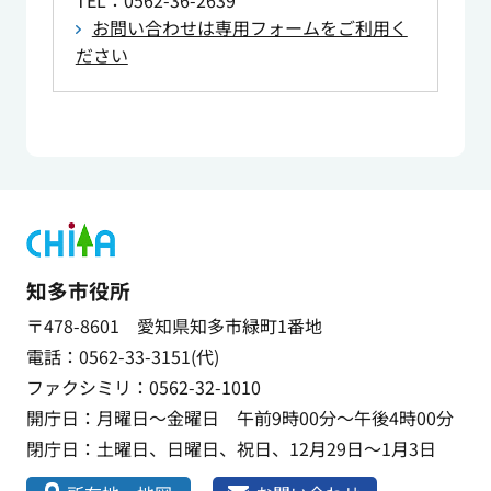
TEL
：0562-36-2639
お問い合わせは専用フォームをご利用く
ださい
知多市役所
〒478-8601 愛知県知多市緑町1番地
電話：0562-33-3151(代)
ファクシミリ：0562-32-1010
開庁日：月曜日～金曜日 午前9時00分～午後4時00分
閉庁日：土曜日、日曜日、祝日、12月29日～1月3日