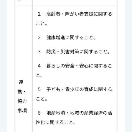
１ 高齢者・障がい者支援に関する
こと。
２ 健康増進に関すること。
３ 防災・災害対策に関すること。
４ 暮らしの安全・安心に関するこ
と。
連
５ 子ども・青少年の育成に関する
携・
こと。
協力
事項
６ 地産地消・地域の産業経済の活
性化に関すること。