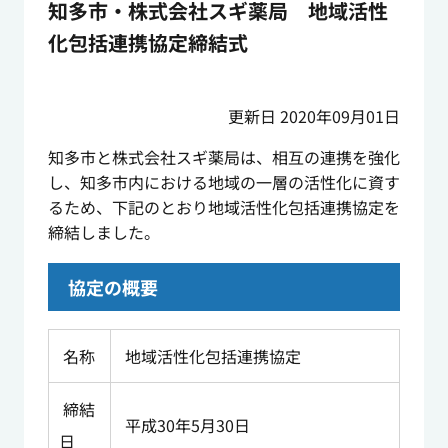
知多市・株式会社スギ薬局 地域活性
化包括連携協定締結式
更新日 2020年09月01日
知多市と株式会社スギ薬局は、相互の連携を強化
し、知多市内における地域の一層の活性化に資す
るため、下記のとおり地域活性化包括連携協定を
締結しました。
協定の概要
名称
地域活性化包括連携協定
締結
平成30年5月30日
日