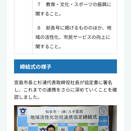
７ 教育・文化・スポーツの振興に
関すること。
８ 前各号に掲げるもののほか、地
域の活性化、市民サービスの向上に
関すること。
締結式の様子
宮島市長と杉浦代表取締役社長が協定書に署名
し、これまでの連携をさらに深めていくことを確
認しました。