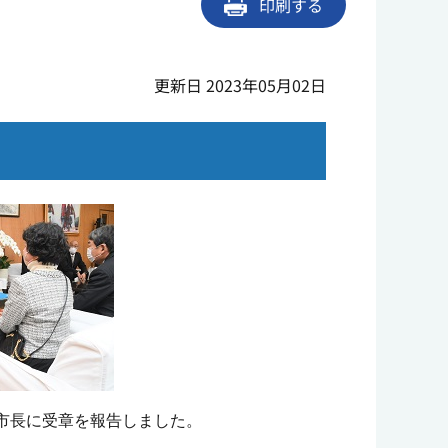
印刷する
更新日 2023年05月02日
市長に受章を報告しました。