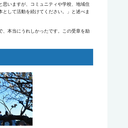
と思いますが、コミュニティや学校、地域住
本として活動を続けてください。」と述べま
で、本当にうれしかったです。この受章を励