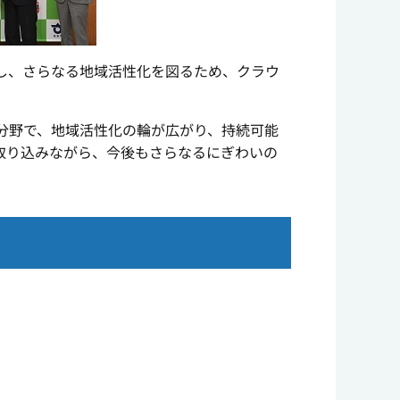
し、さらなる地域活性化を図るため、クラウ
分野で、地域活性化の輪が広がり、持続可能
取り込みながら、今後もさらなるにぎわいの