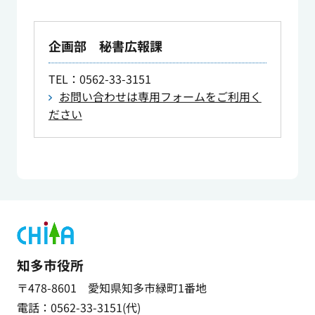
企画部 秘書広報課
TEL
：0562-33-3151
お問い合わせは専用フォームをご利用く
ださい
知多市役所
〒478-8601 愛知県知多市緑町1番地
電話：0562-33-3151(代)