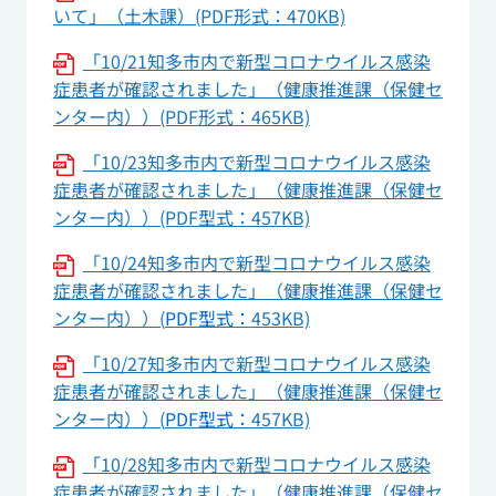
いて」（土木課）(PDF形式：470KB)
「10/21知多市内で新型コロナウイルス感染
症患者が確認されました」（健康推進課（保健セ
ンター内））(PDF形式：465KB)
「10/23知多市内で新型コロナウイルス感染
症患者が確認されました」（健康推進課（保健セ
ンター内））(PDF型式：457KB)
「10/24知多市内で新型コロナウイルス感染
症患者が確認されました」（健康推進課（保健セ
ンター内））(
PDF型式：
453KB)
「10/27知多市内で新型コロナウイルス感染
症患者が確認されました」（健康推進課（保健セ
ンター内））(
PDF型式：
457KB)
「10/28知多市内で新型コロナウイルス感染
症患者が確認されました」（健康推進課（保健セ