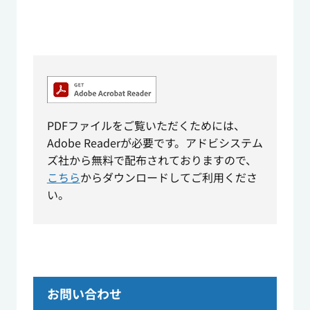
PDFファイルをご覧いただくためには、
Adobe Readerが必要です。アドビシステム
ズ社から無料で配布されておりますので、
こちら
からダウンロードしてご利用くださ
い。
お問い合わせ