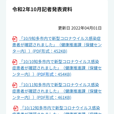
令和2年10月記者発表資料
更新日 2022年04月01日
「10/9知多市内で新型コロナウイルス感染症
患者が確認されました」（健康推進課（保健セン
ター内））(PDF形式：452KB)
「10/10知多市内で新型コロナウイルス感染
症患者が確認されました」（健康推進課（保健セ
ンター内））(
PDF形式：
454KB)
「10/11知多市内で新型コロナウイルス感染
症患者が確認されました」（健康推進課（保健セ
ンター内））(PDF形式：461KB)
「10/12知多市内で新型コロナウイルス感染