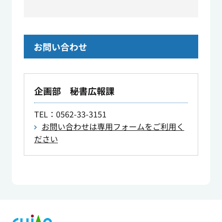
お問い合わせ
企画部 秘書広報課
TEL
：0562-33-3151
お問い合わせは専用フォームをご利用く
ださい