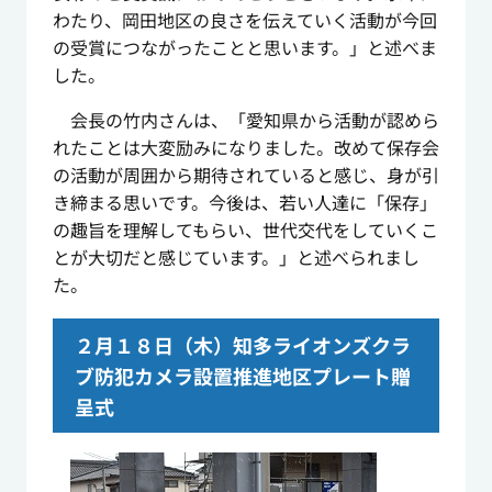
わたり、岡田地区の良さを伝えていく活動が今回
の受賞につながったことと思います。」と述べま
した。
会長の竹内さんは、「愛知県から活動が認めら
れたことは大変励みになりました。改めて保存会
の活動が周囲から期待されていると感じ、身が引
き締まる思いです。今後は、若い人達に「保存」
の趣旨を理解してもらい、世代交代をしていくこ
とが大切だと感じています。」と述べられまし
た。
２月１８日（木）知多ライオンズクラ
ブ防犯カメラ設置推進地区プレート贈
呈式