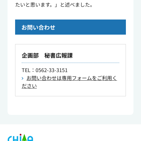
たいと思います。」と述べました。
お問い合わせ
企画部 秘書広報課
TEL
：0562-33-3151
お問い合わせは専用フォームをご利用く
ださい