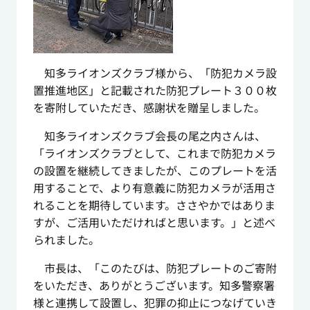
知多ライオンズクラブ様から、「防犯カメラ設
置推進地区」と記載された防犯プレート３００枚
を寄附していただき、感謝状を贈呈しました。
知多ライオンズクラブ会長の尾之内さんは、
「ライオンズクラブとして、これまで防犯カメラ
の設置を継続してきましたが、このプレートを活
用することで、より有意義に防犯カメラが活用さ
れることを期待しています。ささやかではありま
すが、ご活用いただければと思います。」と述べ
られました。
市長は、「このたびは、防犯プレートのご寄附
をいただき、ありがとうございます。知多警察署
様と連携して設置し、犯罪の抑止につなげていき