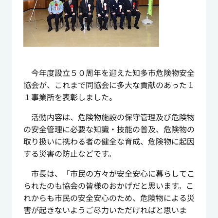
今年度設立５０周年を迎えた知多市危険物安全
協会が、これまで同協会に多大な貢献のあった１
１事業所を表彰しました。
活動内容は、危険物施設の保守管理及び危険物
の安全管理に必要な知識・技能の普及、危険物の
取り扱いに携わる者の健全な育成、危険物に起因
する災害の防止などです。
市長は、「市民の方々が安全安心に暮らしてこ
られたのも協会の皆様のおかげだと思います。こ
れからも市民の安全安心のため、危険物による災
害が起きないようご尽力いただければと思いま