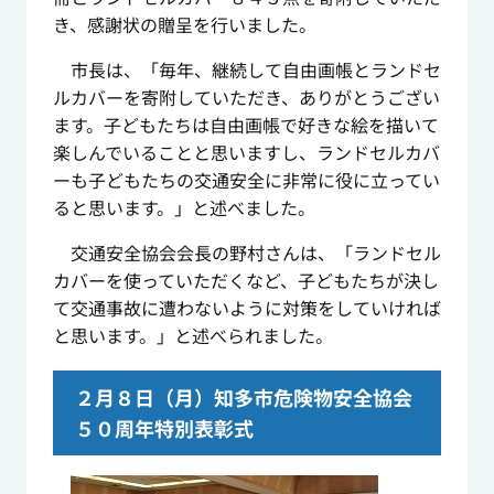
き、感謝状の贈呈を行いました。
市長は、「毎年、継続して自由画帳とランドセ
ルカバーを寄附していただき、ありがとうござい
ます。子どもたちは自由画帳で好きな絵を描いて
楽しんでいることと思いますし、ランドセルカバ
ーも子どもたちの交通安全に非常に役に立ってい
ると思います。」と述べました。
交通安全協会会長の野村さんは、「ランドセル
カバーを使っていただくなど、子どもたちが決し
て交通事故に遭わないように対策をしていければ
と思います。」と述べられました。
２月８日（月）知多市危険物安全協会
５０周年特別表彰式