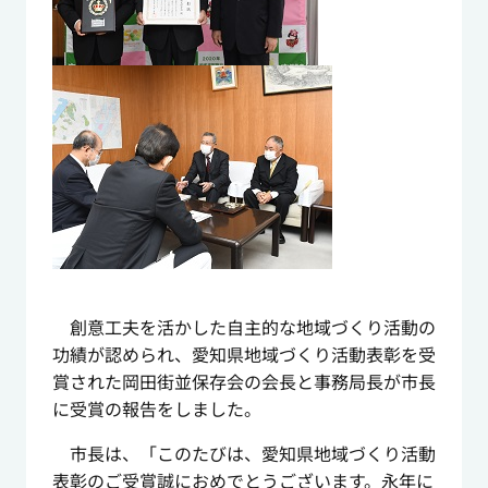
創意工夫を活かした自主的な地域づくり活動の
功績が認められ、愛知県地域づくり活動表彰を受
賞された岡田街並保存会の会長と事務局長が市長
に受賞の報告をしました。
市長は、「このたびは、愛知県地域づくり活動
表彰のご受賞誠におめでとうございます。永年に