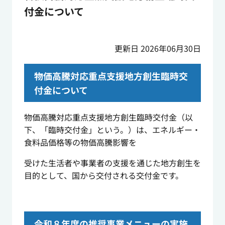
付金について
更新日 2026年06月30日
物価高騰対応重点支援地方創生臨時交
付金について
物価高騰対応重点支援地方創生臨時交付金（以
下、「臨時交付金」という。）は、エネルギー・
食料品価格等の物価高騰影響を
受けた生活者や事業者の支援を通じた地方創生を
目的として、国から交付される交付金です。
令和８年度の推奨事業メニューの実施