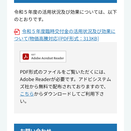
令和５年度の活用状況及び効果については、以下
のとおりです。
令和５年度臨時交付金の活用状況及び効果に
ついて(物価高騰対応)[PDF形式：313KB]
PDF形式のファイルをご覧いただくには、
Adobe Readerが必要です。アドビシステム
ズ社から無料で配布されておりますので、
こちら
からダウンロードしてご利用下さ
い。
お問い合わせ