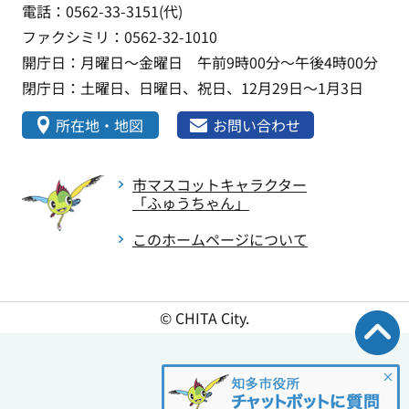
電話：0562-33-3151(代)
ファクシミリ：0562-32-1010
開庁日：月曜日～金曜日 午前9時00分～午後4時00分
閉庁日：土曜日、日曜日、祝日、12月29日～1月3日
所在地・地図
お問い合わせ
市マスコットキャラクター
「ふゅうちゃん」
このホームページについて
© CHITA City.