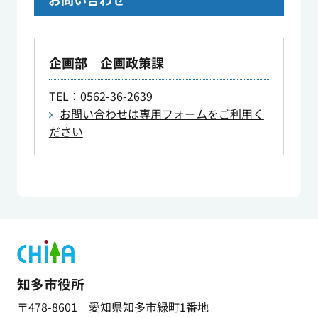
企画部 企画政策課
TEL
：0562-36-2639
お問い合わせは専用フォームをご利用く
ださい
知多市役所
〒478-8601 愛知県知多市緑町1番地