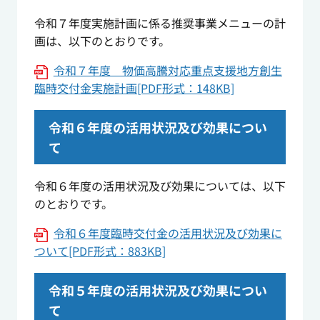
令和７年度実施計画に係る推奨事業メニューの計
画は、以下のとおりです。
令和７年度 物価高騰対応重点支援地方創生
臨時交付金実施計画[PDF形式：148KB]
令和６年度の活用状況及び効果につい
て
令和６年度の活用状況及び効果については、以下
のとおりです。
令和６年度臨時交付金の活用状況及び効果に
ついて[PDF形式：883KB]
令和５年度の活用状況及び効果につい
て