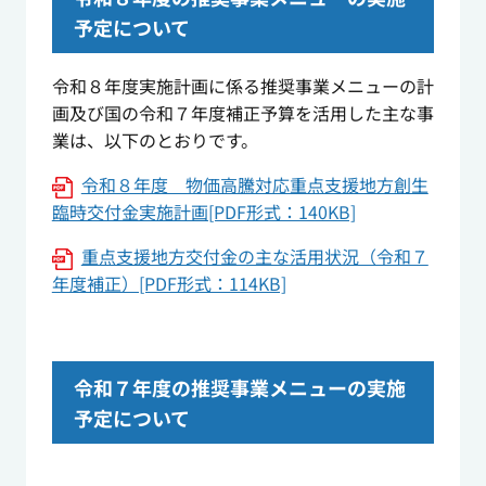
予定について
令和８年度実施計画に係る推奨事業メニューの計
画及び国の令和７年度補正予算を活用した主な事
業は、以下のとおりです。
令和８年度 物価高騰対応重点支援地方創生
臨時交付金実施計画[PDF形式：140KB]
重点支援地方交付金の主な活用状況（令和７
年度補正）[PDF形式：114KB]
令和７年度の推奨事業メニューの実施
予定について