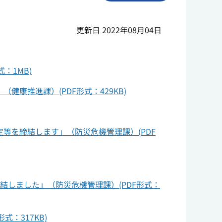
更新日 2022年08月04日
：1MB)
康推進課）(PDF形式：429KB)
等を締結します」（防災危機管理課）(PDF
結しました」（防災危機管理課）(PDF形式：
：317KB)