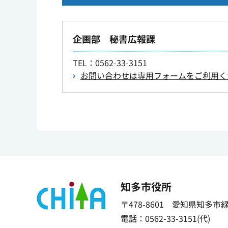
企画部 秘書広報課
TEL
：0562-33-3151
お問い合わせは専用フォームをご利用く
知多市役所
〒478-8601 愛知県知多市
電話：0562-33-3151(代)