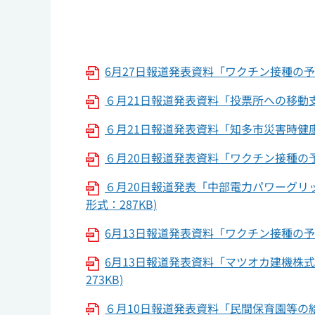
6月27日報道発表資料「ワクチン接種の予約
６月21日報道発表資料「投票所への移動支
６月21日報道発表資料「知多市災害時健康
６月20日報道発表資料「ワクチン接種の予
６月20日報道発表「中部電力パワーグリ
形式：287KB)
6月13日報道発表資料「ワクチン接種の予約
6月13日報道発表資料「マツオカ建機株
273KB)
６月10日報道発表資料「民間保育園等の給